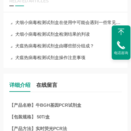
RELATED ARTICLES
犬细小病毒检测试剂盒在使用中可能会遇到一些常见问题
犬细小病毒检测试剂盒检测结果的判读
犬瘟热病毒检测试剂盒由哪些部分组成？
电话咨询
犬瘟热病毒检测试剂盒操作注意事项
详细介绍
在线留言
【产品名称】牛BGH基因PCR试剂盒
【包装规格】 50T/盒
【产品方法】实时荧光PCR法