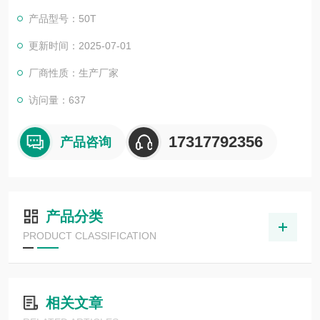
产品型号：50T
更新时间：2025-07-01
厂商性质：生产厂家
访问量：637
17317792356
产品咨询
产品分类
PRODUCT CLASSIFICATION
相关文章