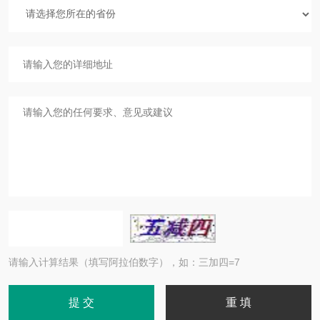
请输入计算结果（填写阿拉伯数字），如：三加四=7