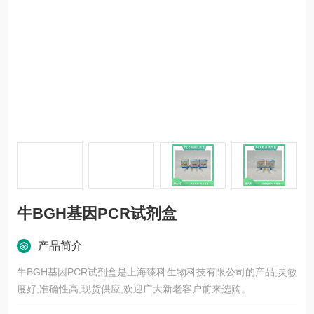
牛BGH基因PCR试剂盒
产品简介
牛BGH基因PCR试剂盒是上海臻科生物科技有限公司的产品,灵敏
度好,准确性高,现货供应,欢迎广大新老客户前来选购。