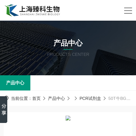
产品中心
PRODUCTS CENTER
产品中心
当前位置：
首页
产品中心
PCR试剂盒
50T牛BGH基因PCR试剂盒