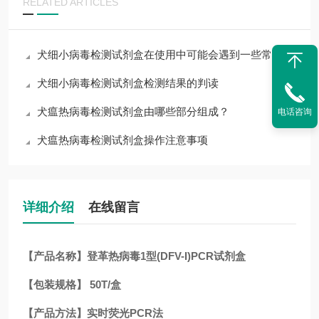
RELATED ARTICLES
犬细小病毒检测试剂盒在使用中可能会遇到一些常见问题
犬细小病毒检测试剂盒检测结果的判读
犬瘟热病毒检测试剂盒由哪些部分组成？
电话咨询
犬瘟热病毒检测试剂盒操作注意事项
详细介绍
在线留言
【产品名称】登革热病毒1型(DFV-I)PCR试剂盒
【包装规格】 50T/盒
【产品方法】实时荧光PCR法