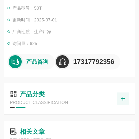
产品型号：50T
更新时间：2025-07-01
厂商性质：生产厂家
访问量：625
17317792356
产品咨询
产品分类
PRODUCT CLASSIFICATION
相关文章