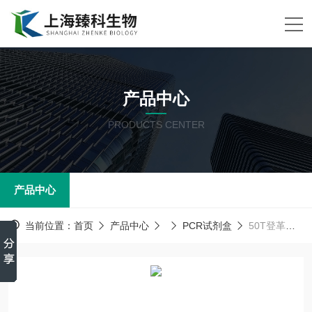
产品中心
PRODUCTS CENTER
产品中心
当前位置：
首页
产品中心
PCR试剂盒
50T登革热病毒1型(DFV-I)PCR试剂盒