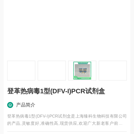
登革热病毒1型(DFV-I)PCR试剂盒
产品简介
登革热病毒1型(DFV-I)PCR试剂盒是上海臻科生物科技有限公司
的产品,灵敏度好,准确性高,现货供应,欢迎广大新老客户前来选
购。