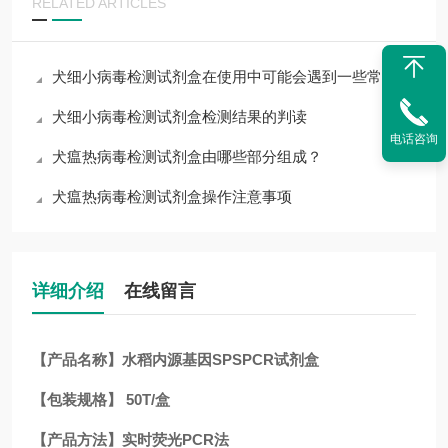
RELATED ARTICLES
犬细小病毒检测试剂盒在使用中可能会遇到一些常见问题
犬细小病毒检测试剂盒检测结果的判读
电话咨询
犬瘟热病毒检测试剂盒由哪些部分组成？
犬瘟热病毒检测试剂盒操作注意事项
详细介绍
在线留言
【产品名称】水稻内源基因SPSPCR试剂盒
【包装规格】 50T/盒
【产品方法】实时荧光PCR法