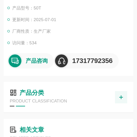
产品型号：50T
更新时间：2025-07-01
厂商性质：生产厂家
访问量：534
17317792356
产品咨询
产品分类
PRODUCT CLASSIFICATION
相关文章