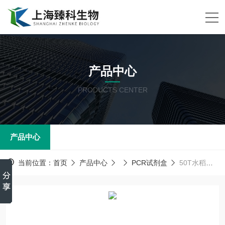
产品中心
PRODUCTS CENTER
产品中心
当前位置：
首页
产品中心
PCR试剂盒
50T水稻内源基因SPSPCR试剂盒