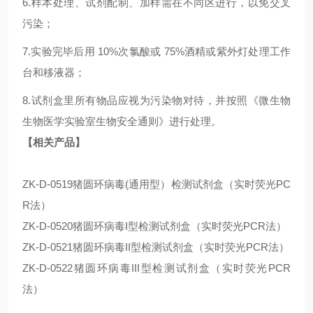
6.样本处理、试剂配制、加样需在不同区进行，以免交叉
污染；
7.实验完毕后用 10%次氯酸或 75%酒精或紫外灯处理工作
台和移液器；
8.试剂盒里所有物品应视为污染物对待，并按照《微生物
生物医学实验室生物安全通则》进行处理。
【相关产品】
ZK-D-0519猪圆环病毒(通用型）检测试剂盒（实时荧光PC
R法）
ZK-D-0520猪圆环病毒I型检测试剂盒（实时荧光PCR法）
ZK-D-0521猪圆环病毒II型检测试剂盒（实时荧光PCR法）
ZK-D-0522猪圆环病毒III型检测试剂盒（实时荧光PCR
法）