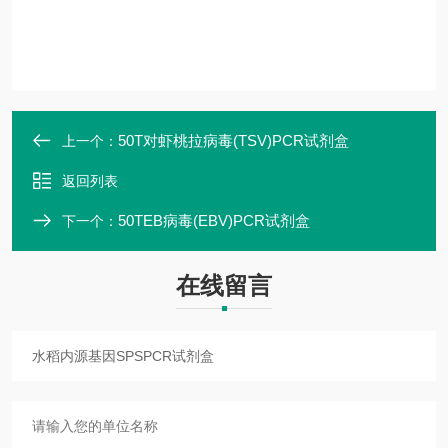
50T对虾桃拉病毒(TSV)PCR试剂盒
上一个：
返回列表
50TEB病毒(EBV)PCR试剂盒
下一个：
在线留言