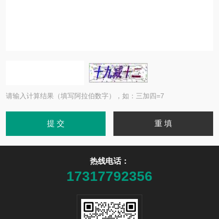
请输入计算结果（填写阿拉伯数字），如：三加四=7
热线电话：
17317792356