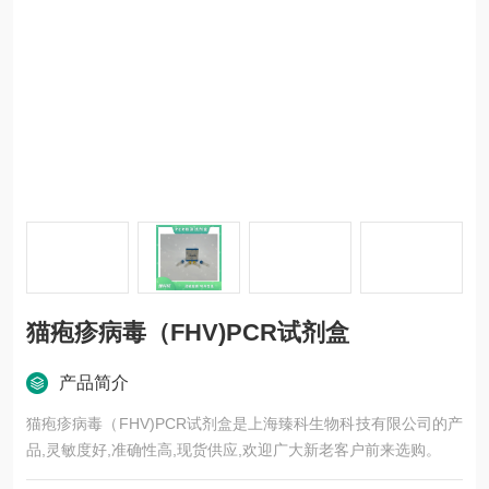
猫疱疹病毒（FHV)PCR试剂盒
产品简介
猫疱疹病毒（FHV)PCR试剂盒是上海臻科生物科技有限公司的产
品,灵敏度好,准确性高,现货供应,欢迎广大新老客户前来选购。