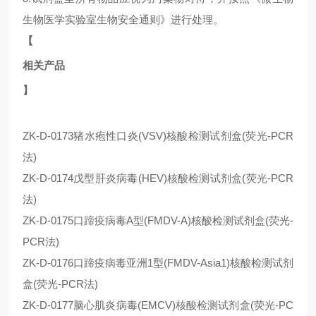
生物医学实验室生物安全通则》进行处理。
【
相关产品
】
ZK-D-0173猪水疱性口炎(VSV)核酸检测试剂盒(荧光-PCR
法)
ZK-D-0174戊型肝炎病毒(HEV)核酸检测试剂盒(荧光-PCR
法)
ZK-D-0175口蹄疫病毒A型(FMDV-A)核酸检测试剂盒(荧光-
PCR法)
ZK-D-0176口蹄疫病毒亚洲1型(FMDV-Asia1)核酸检测试剂
盒(荧光-PCR法)
ZK-D-0177脑心肌炎病毒(EMCV)核酸检测试剂盒(荧光-PC