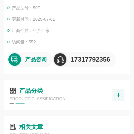
产品型号：50T
更新时间：2025-07-01
厂商性质：生产厂家
访问量：552
17317792356
产品咨询
产品分类
PRODUCT CLASSIFICATION
相关文章