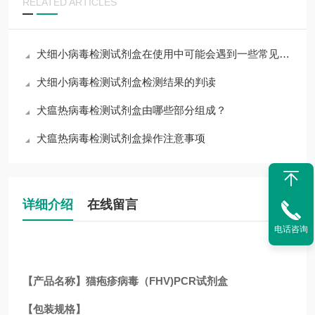
RELATED ARTICLES
犬细小病毒检测试剂盒在使用中可能会遇到一些常见问题
犬细小病毒检测试剂盒检测结果的判读
犬瘟热病毒检测试剂盒由哪些部分组成？
犬瘟热病毒检测试剂盒操作注意事项
详细介绍
在线留言
电话咨询
【产品名称】猫疱疹病毒（FHV)PCR试剂盒
【包装规格】