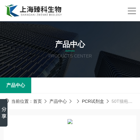
产品中心
PRODUCTS CENTER
产品中心
当前位置：
首页
产品中心
PCR试剂盒
50T猫疱疹病毒（FHV)PCR试剂盒