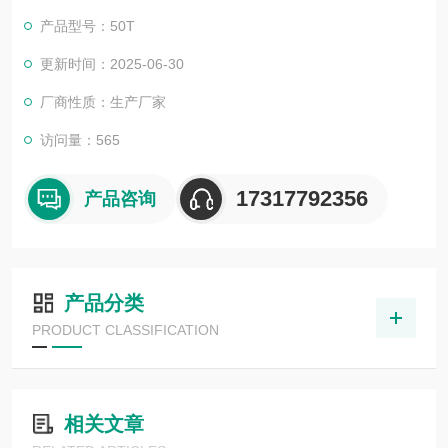
产品型号：50T
更新时间：2025-06-30
厂商性质：生产厂家
访问量：565
17317792356
产品咨询
产品分类
PRODUCT CLASSIFICATION
相关文章