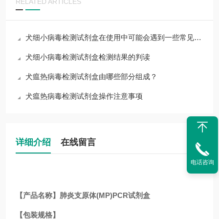
RELATED ARTICLES
犬细小病毒检测试剂盒在使用中可能会遇到一些常见问题
犬细小病毒检测试剂盒检测结果的判读
犬瘟热病毒检测试剂盒由哪些部分组成？
犬瘟热病毒检测试剂盒操作注意事项
详细介绍
在线留言
电话咨询
【产品名称】肺炎支原体(MP)PCR试剂盒
【包装规格】