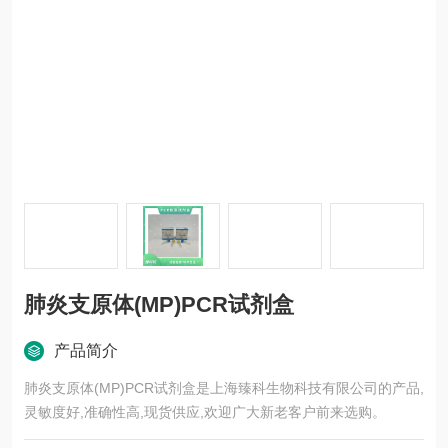
肺炎支原体(MP)PCR试剂盒
产品简介
肺炎支原体(MP)PCR试剂盒是上海臻科生物科技有限公司的产品,
灵敏度好,准确性高,现货供应,欢迎广大新老客户前来选购。