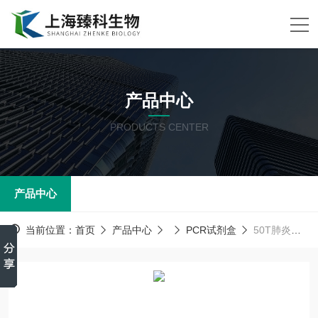
产品中心
PRODUCTS CENTER
产品中心
当前位置：
首页
产品中心
PCR试剂盒
50T肺炎支原体(MP)PCR试剂盒