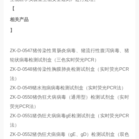
【
相关产品
】
ZK-D-0547猪传染性胃肠炎病毒、猪流行性腹泻病毒、猪
轮状病毒检测试剂盒（三色实时荧光PCR）
ZK-D-0548猪传染性胸膜肺炎检测试剂盒（实时荧光PCR
法）
ZK-D-0549猪水泡病病毒检测试剂盒（实时荧光PCR法）
ZK-D-0550猪伪狂犬病病毒（通用型）检测试剂盒（实时
荧光PCR法）
ZK-D-0551猪伪狂犬病病毒gE检测试剂盒（实时荧光PCR
法）
ZK-D-0552猪伪狂犬病病毒（gE、gD）检测试剂盒（双色