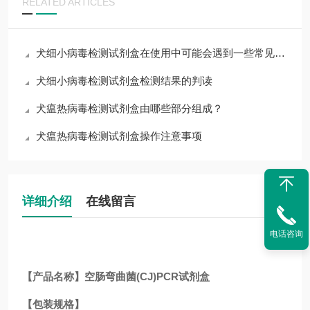
RELATED ARTICLES
犬细小病毒检测试剂盒在使用中可能会遇到一些常见问题
犬细小病毒检测试剂盒检测结果的判读
犬瘟热病毒检测试剂盒由哪些部分组成？
犬瘟热病毒检测试剂盒操作注意事项
详细介绍
在线留言
电话咨询
【产品名称】空肠弯曲菌(CJ)PCR试剂盒
【包装规格】