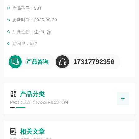
产品型号：50T
更新时间：2025-06-30
厂商性质：生产厂家
访问量：532
17317792356
产品咨询
产品分类
PRODUCT CLASSIFICATION
相关文章