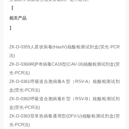
【
相关产品
】
ZK-D-0359人星状病毒(HastV)核酸检测试剂盒(荧光-PCR
法)
ZK-D-0360柯萨奇病毒CA16型(CAV-16)核酸检测试剂盒(荧
光-PCR法)
ZK-D-0361呼吸道合胞病毒A 型（RSV-A）核酸检测试剂
盒(荧光-PCR法)
ZK-D-0362呼吸道合胞病毒B 型（RSV-B）核酸检测试剂
盒(荧光-PCR法)
ZK-D-0363登革热病毒通用型(DFV-U)核酸检测试剂盒(荧
光-PCR法)