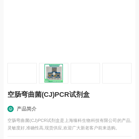
空肠弯曲菌(CJ)PCR试剂盒
产品简介
空肠弯曲菌(CJ)PCR试剂盒是上海臻科生物科技有限公司的产品,
灵敏度好,准确性高,现货供应,欢迎广大新老客户前来选购。