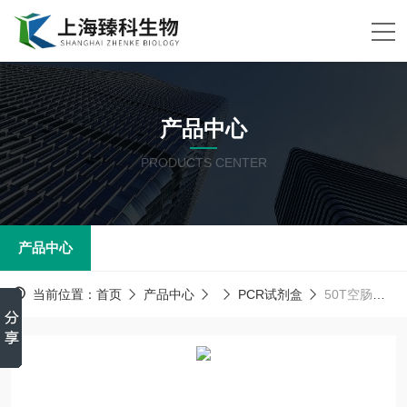
产品中心
PRODUCTS CENTER
产品中心
当前位置：
首页
产品中心
PCR试剂盒
50T空肠弯曲菌(CJ)PCR试剂盒