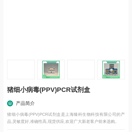
猪细小病毒(PPV)PCR试剂盒
产品简介
猪细小病毒(PPV)PCR试剂盒是上海臻科生物科技有限公司的产
品,灵敏度好,准确性高,现货供应,欢迎广大新老客户前来选购。