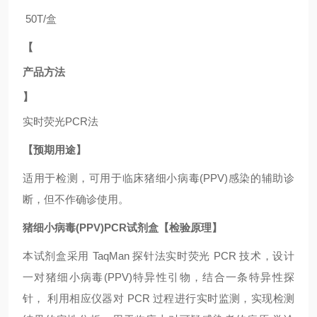
50T/盒
【
产品方法
】
实时荧光
PCR法
【预期用途】
适用于
检测，可用于临床猪细小病毒(PPV)
感染的辅助诊
断，但不作确诊使用。
猪细小病毒(PPV)PCR试剂盒【检验原理】
本试剂盒采用
TaqMan 探针法实时荧光 PCR 技术，设计
一对猪细小病毒(PPV)
特异性引物，结合一条特异性探
针，
利用相应仪器对
PCR 过程进行实时监测，实现检测