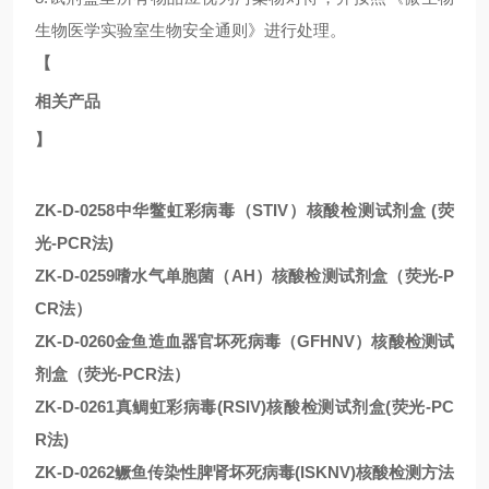
生物医学实验室生物安全通则》进行处理。
【
相关产品
】
ZK-D-0258中华鳖虹彩病毒（STIV）核酸检测试剂盒 (荧
光-PCR法)
ZK-D-0259嗜水气单胞菌（AH）核酸检测试剂盒（荧光-P
CR法）
ZK-D-0260金鱼造血器官坏死病毒（GFHNV）核酸检测试
剂盒（荧光-PCR法）
ZK-D-0261真鲷虹彩病毒(RSIV)核酸检测试剂盒(荧光-PC
R法)
ZK-D-0262鳜鱼传染性脾肾坏死病毒(ISKNV)核酸检测方法