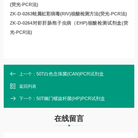
(荧光-PCR法)
ZK-D-0263蛙属虹彩病毒(RIV)核酸检测方法(荧光-PCR法)
ZK-D-0264对虾肝肠孢子虫病（EHP)核酸检测试剂盒(荧
光-PCR法)
50T白色念珠菌(CAN)PCR试剂盒
上一个：
返回列表
50T幽门螺旋杆菌(HP)PCR试剂盒
下一个：
在线留言