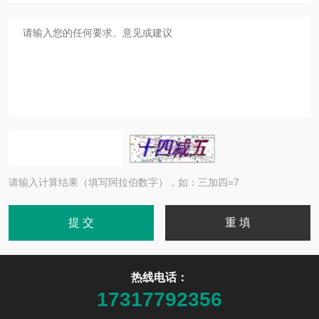
请输入计算结果（填写阿拉伯数字），如：三加四=7
热线电话：
17317792356