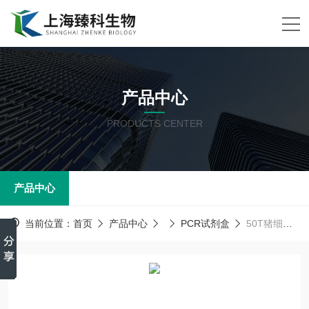
产品中心
PRODUCTS CENTER
产品中心
当前位置：
首页
产品中心
PCR试剂盒
50T猪细小病毒(PPV)PCR试剂盒