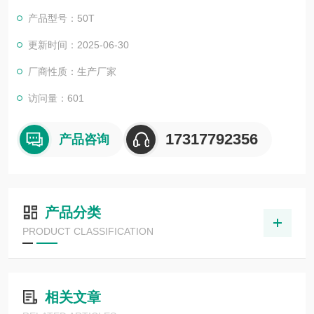
产品型号：50T
更新时间：2025-06-30
厂商性质：生产厂家
访问量：601
17317792356
产品咨询
产品分类
PRODUCT CLASSIFICATION
相关文章