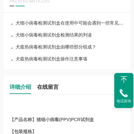
RELATED ARTICLES
犬细小病毒检测试剂盒在使用中可能会遇到一些常见问题
犬细小病毒检测试剂盒检测结果的判读
犬瘟热病毒检测试剂盒由哪些部分组成？
犬瘟热病毒检测试剂盒操作注意事项
详细介绍
在线留言
电话咨询
【产品名称】猪细小病毒(PPV)PCR试剂盒
【包装规格】