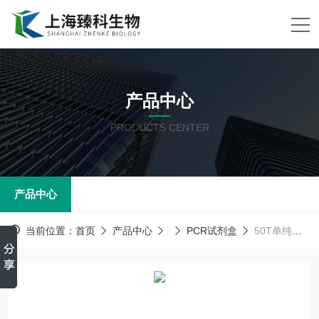
产品中心
PRODUCTS CENTER
产品中心
当前位置：
首页
产品中心
PCR试剂盒
50T单纯疱疹病毒(HSV)PCR试剂盒