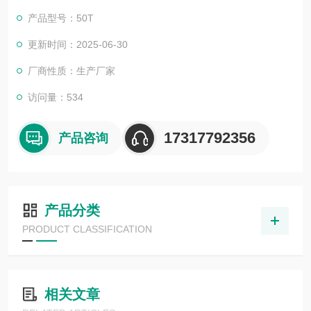
产品型号：50T
更新时间：2025-06-30
厂商性质：生产厂家
访问量：534
17317792356
产品咨询
产品分类
PRODUCT CLASSIFICATION
相关文章