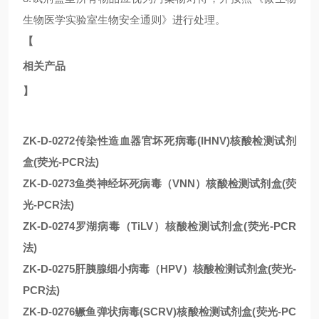
生物医学实验室生物安全通则》进行处理。
【
相关产品
】
ZK-D-0272传染性造血器官坏死病毒(IHNV)核酸检测试剂
盒(荧光-PCR法)
ZK-D-0273鱼类神经坏死病毒（VNN）核酸检测试剂盒(荧
光-PCR法)
ZK-D-0274罗湖病毒（TiLV）核酸检测试剂盒(荧光-PCR
法)
ZK-D-0275肝胰腺细小病毒（HPV）核酸检测试剂盒(荧光-
PCR法)
ZK-D-0276鳜鱼弹状病毒(SCRV)核酸检测试剂盒(荧光-PC