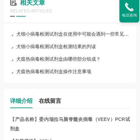
相关文章
RELATED ARTICLES
电话咨询
犬细小病毒检测试剂盒在使用中可能会遇到一些常见问题
犬细小病毒检测试剂盒检测结果的判读
犬瘟热病毒检测试剂盒由哪些部分组成？
犬瘟热病毒检测试剂盒操作注意事项
详细介绍
在线留言
【产品名称】
委内瑞拉马脑脊髓炎病毒（VEEV）
PCR试
剂盒