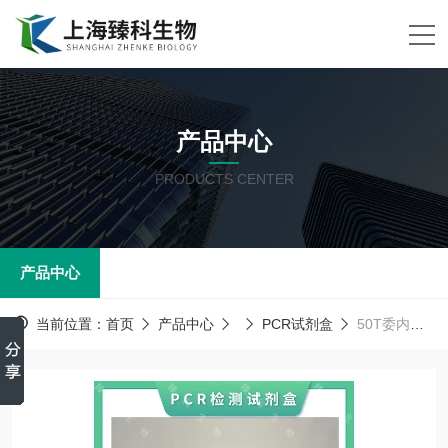
产品中心
PRODUCTS CENTER
产品中心
当前位置：
首页
产品中心
PCR试剂盒
50T委内瑞拉马脑脊髓炎病毒（VEEV）PCR试剂盒