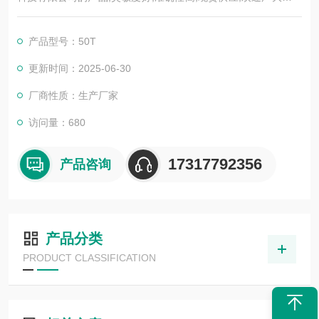
客户前来选购。
产品型号：50T
更新时间：2025-06-30
厂商性质：生产厂家
访问量：680
17317792356
产品咨询
产品分类
PRODUCT CLASSIFICATION