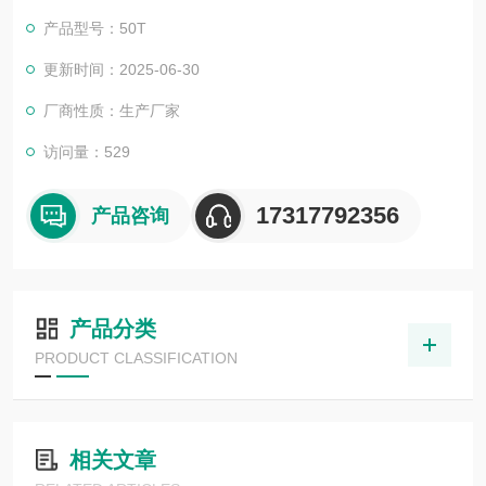
产品型号：50T
更新时间：2025-06-30
厂商性质：生产厂家
访问量：529
17317792356
产品咨询
产品分类
PRODUCT CLASSIFICATION
相关文章