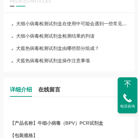
RELATED ARTICLES
犬细小病毒检测试剂盒在使用中可能会遇到一些常见问题
犬细小病毒检测试剂盒检测结果的判读
犬瘟热病毒检测试剂盒由哪些部分组成？
犬瘟热病毒检测试剂盒操作注意事项
详细介绍
在线留言
电话咨询
【产品名称】牛细小病毒（BPV）PCR试剂盒
【包装规格】