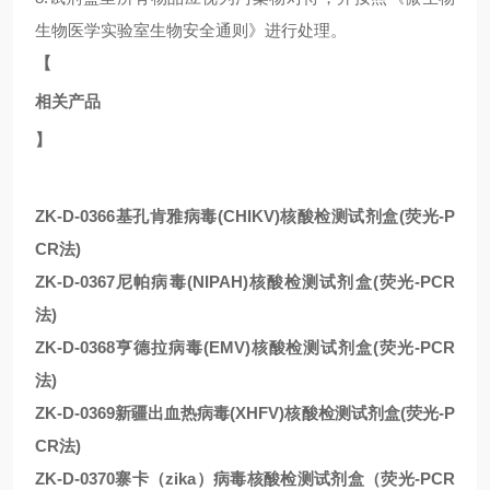
生物医学实验室生物安全通则》进行处理。
【
相关产品
】
ZK-D-0366基孔肯雅病毒(CHIKV)核酸检测试剂盒(荧光-P
CR法)
ZK-D-0367尼帕病毒(NIPAH)核酸检测试剂盒(荧光-PCR
法)
ZK-D-0368亨德拉病毒(EMV)核酸检测试剂盒(荧光-PCR
法)
ZK-D-0369新疆出血热病毒(XHFV)核酸检测试剂盒(荧光-P
CR法)
ZK-D-0370寨卡（zika）病毒核酸检测试剂盒（荧光-PCR