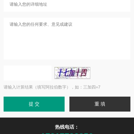
请输入计算结果（填写阿拉伯数字），如：三加四=7
热线电话：