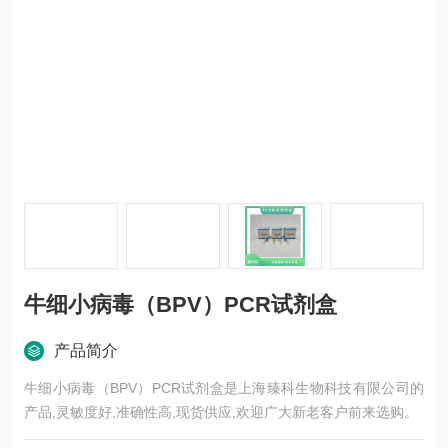
牛细小病毒（BPV）PCR试剂盒
产品简介
牛细小病毒（BPV）PCR试剂盒是上海臻科生物科技有限公司的
产品,灵敏度好,准确性高,现货供应,欢迎广大新老客户前来选购。