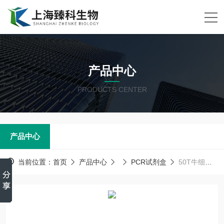
产品中心
PRODUCTS CENTER
产品中心
当前位置：
首页
产品中心
PCR试剂盒
50T牛细小病毒（BPV）PCR试剂盒