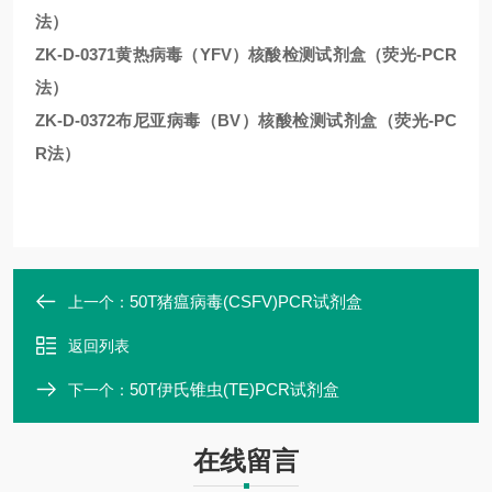
法）
ZK-D-0371黄热病毒（YFV）核酸检测试剂盒（荧光-PCR
法）
ZK-D-0372布尼亚病毒（BV）核酸检测试剂盒（荧光-PC
R法）
50T猪瘟病毒(CSFV)PCR试剂盒
上一个：
返回列表
50T伊氏锥虫(TE)PCR试剂盒
下一个：
在线留言