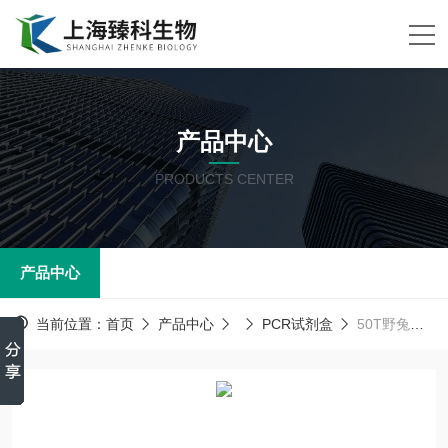
产品中心
PRODUCTS CENTER
产品中心
当前位置：
首页
产品中心
PCR试剂盒
50T野兔热(Tul)PCR试剂盒