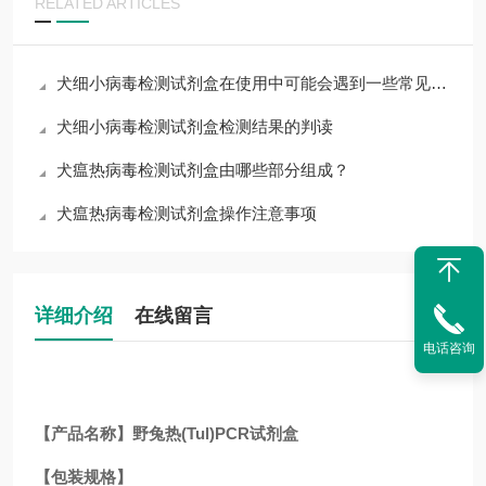
RELATED ARTICLES
犬细小病毒检测试剂盒在使用中可能会遇到一些常见问题
犬细小病毒检测试剂盒检测结果的判读
犬瘟热病毒检测试剂盒由哪些部分组成？
犬瘟热病毒检测试剂盒操作注意事项
详细介绍
在线留言
电话咨询
【产品名称】野兔热(Tul)PCR试剂盒
【包装规格】