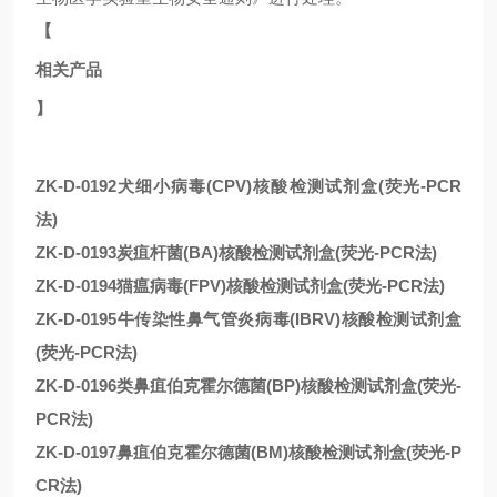
【
相关产品
】
ZK-D-0192犬细小病毒(CPV)核酸检测试剂盒(荧光-PCR
法)
ZK-D-0193炭疽杆菌(BA)核酸检测试剂盒(荧光-PCR法)
ZK-D-0194猫瘟病毒(FPV)核酸检测试剂盒(荧光-PCR法)
ZK-D-0195牛传染性鼻气管炎病毒(IBRV)核酸检测试剂盒
(荧光-PCR法)
ZK-D-0196类鼻疽伯克霍尔德菌(BP)核酸检测试剂盒(荧光-
PCR法)
ZK-D-0197鼻疽伯克霍尔德菌(BM)核酸检测试剂盒(荧光-P
CR法)