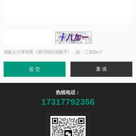
请输入计算结果（填写阿拉伯数字），如：三加四=7
热线电话：
17317792356