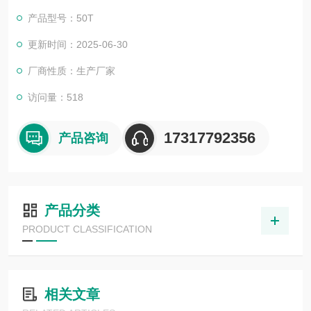
产品型号：50T
更新时间：2025-06-30
厂商性质：生产厂家
访问量：518
17317792356
产品咨询
产品分类
PRODUCT CLASSIFICATION
相关文章