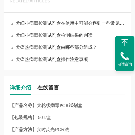
RELATED ARTICLES
犬细小病毒检测试剂盒在使用中可能会遇到一些常见问题
犬细小病毒检测试剂盒检测结果的判读
犬瘟热病毒检测试剂盒由哪些部分组成？
犬瘟热病毒检测试剂盒操作注意事项
电话咨询
详细介绍
在线留言
【产品名称】
犬轮状病毒PCR试剂盒
【包装规格】
50T/盒
【产品方法】
实时荧光PCR法