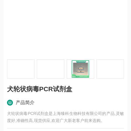
犬轮状病毒PCR试剂盒
产品简介
犬轮状病毒PCR试剂盒是上海臻科生物科技有限公司的产品,灵敏
度好,准确性高,现货供应,欢迎广大新老客户前来选购。