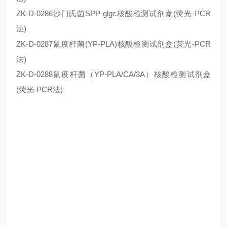
ZK-D-0286沙门氏菌SPP-glgc核酸检测试剂盒(荧光-PCR
法)
ZK-D-0287鼠疫杆菌(YP-PLA)核酸检测试剂盒(荧光-PCR
法)
ZK-D-0288鼠疫杆菌（YP-PLA/CA/3A）核酸检测试剂盒
(荧光-PCR法)