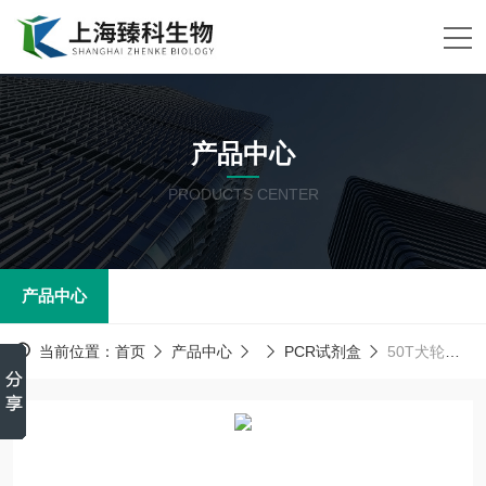
产品中心
PRODUCTS CENTER
产品中心
当前位置：
首页
产品中心
PCR试剂盒
50T犬轮状病毒PCR试剂盒