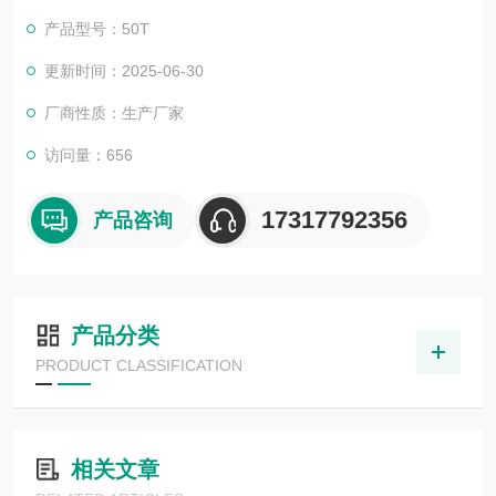
产品型号：50T
更新时间：2025-06-30
厂商性质：生产厂家
访问量：656
17317792356
产品咨询
产品分类
PRODUCT CLASSIFICATION
相关文章