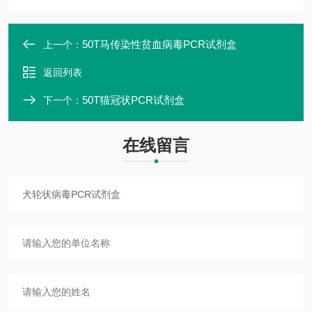
50T马传染性贫血病毒PCR试剂盒
上一个：
返回列表
50T猫冠状PCR试剂盒
下一个：
在线留言