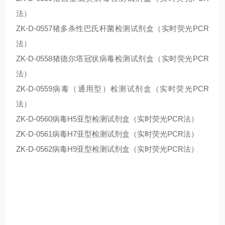
法）
ZK-D-0557猪多杀性巴氏杆菌检测试剂盒（实时荧光PCR
法）
ZK-D-0558猪德尔塔冠状病毒检测试剂盒（实时荧光PCR
法）
ZK-D-0559病毒（通用型）检测试剂盒（实时荧光PCR
法）
ZK-D-0560病毒H5亚型检测试剂盒（实时荧光PCR法）
ZK-D-0561病毒H7亚型检测试剂盒（实时荧光PCR法）
ZK-D-0562病毒H9亚型检测试剂盒（实时荧光PCR法）