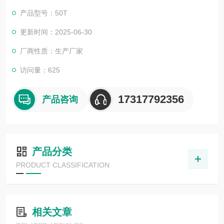
产品型号：50T
更新时间：2025-06-30
厂商性质：生产厂家
访问量：625
17317792356
产品咨询
产品分类
PRODUCT CLASSIFICATION
相关文章