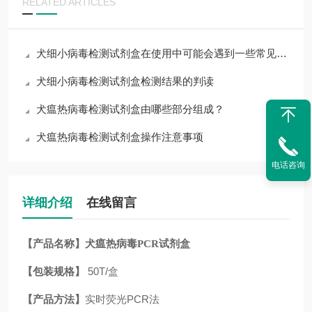
RELATED ARTICLES
犬细小病毒检测试剂盒在使用中可能会遇到一些常见问题
犬细小病毒检测试剂盒检测结果的判读
犬瘟热病毒检测试剂盒由哪些部分组成？
犬瘟热病毒检测试剂盒操作注意事项
电话咨询
详细介绍
在线留言
【产品名称】
犬瘟热病毒PCR试剂盒
【包装规格】
50T/盒
【产品方法】
实时荧光PCR法