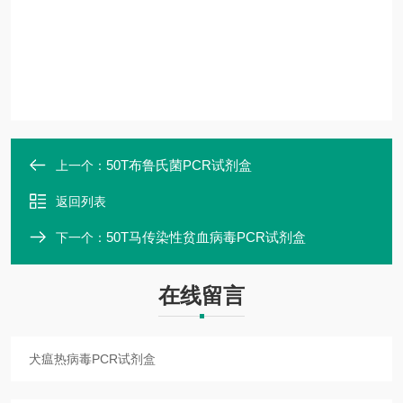
50T布鲁氏菌PCR试剂盒
上一个：
返回列表
50T马传染性贫血病毒PCR试剂盒
下一个：
在线留言