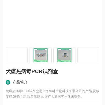
犬瘟热病毒PCR试剂盒
产品简介
犬瘟热病毒PCR试剂盒是上海臻科生物科技有限公司的产品,灵敏
度好,准确性高,现货供应,欢迎广大新老客户前来选购。