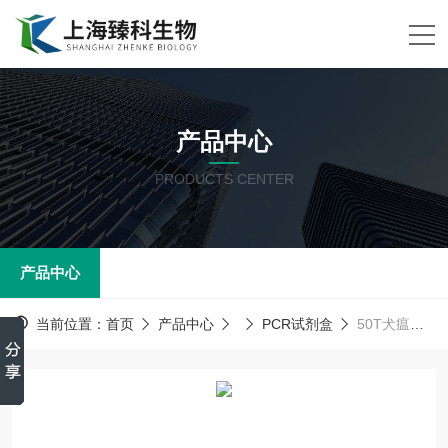
产品中心
PRODUCTS CENTER
产品中心
当前位置：
首页
产品中心
PCR试剂盒
50T犬瘟热病毒PCR试剂盒