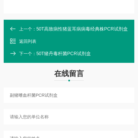
50T高致病性猪蓝耳病病毒经典株PCR试剂盒
上一个：
返回列表
50T猪丹毒杆菌PCR试剂盒
下一个：
在线留言