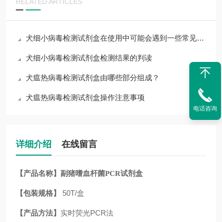
RELATED ARTICLES
犬细小病毒检测试剂盒在使用中可能会遇到一些常见问题
犬细小病毒检测试剂盒检测结果的判读
犬瘟热病毒检测试剂盒由哪些部分组成？
犬瘟热病毒检测试剂盒操作注意事项
电话咨询
详细介绍
在线留言
【产品名称】
副猪嗜血杆菌PCR试剂盒
【包装规格】
50T/盒
【产品方法】
实时荧光PCR法