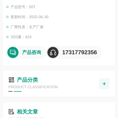
产品型号：50T
更新时间：2025-06-30
厂商性质：生产厂家
访问量：624
17317792356
产品咨询
产品分类
PRODUCT CLASSIFICATION
相关文章