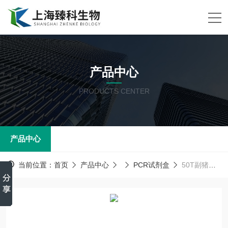
产品中心
PRODUCTS CENTER
产品中心
当前位置：
首页
产品中心
PCR试剂盒
50T副猪嗜血杆菌PCR试剂盒