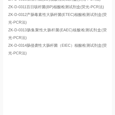
ZK-D-0311百日咳杆菌(BP)核酸检测试剂盒(荧光-PCR法)
ZK-D-0312产肠毒素性大肠杆菌(ETEC)核酸检测试剂盒(荧
光-PCR法)
ZK-D-0313肠集聚性大肠杆菌(EAEC)核酸检测试剂盒(荧
光-PCR法)
ZK-D-0314肠侵袭性大肠杆菌（EIEC）核酸检测试剂盒(荧
光-PCR法)