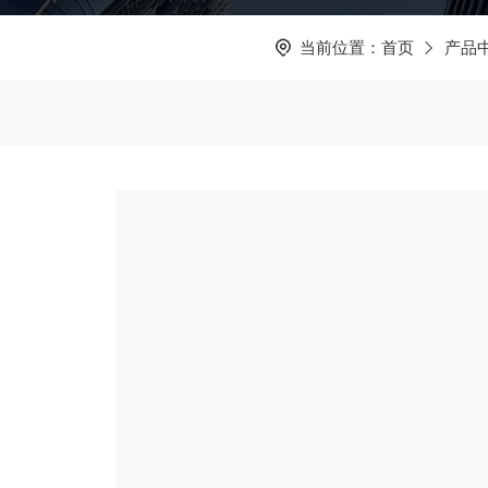
当前位置：
首页
产品