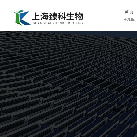
首页
HOME