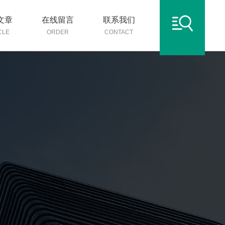
文章
在线留言
联系我们
CLE
ORDER
CONTACT