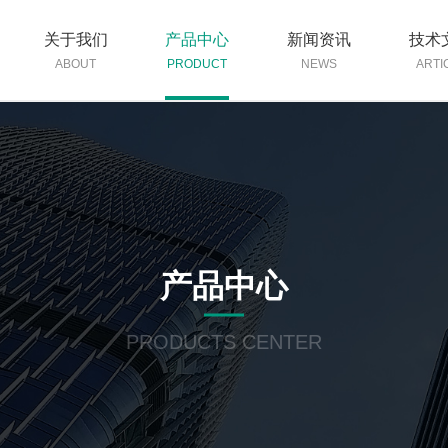
关于我们
产品中心
新闻资讯
技术
ABOUT
PRODUCT
NEWS
ARTI
产品中心
PRODUCTS CENTER