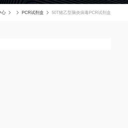
中心
PCR试剂盒
50T猪乙型脑炎病毒PCR试剂盒