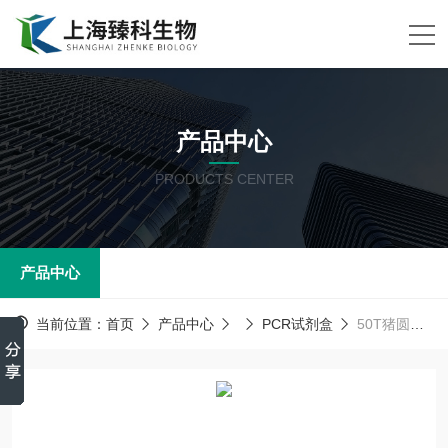
产品中心
PRODUCTS CENTER
产品中心
当前位置：
首页
产品中心
PCR试剂盒
50T猪圆环病毒(通用型）PCR试剂盒