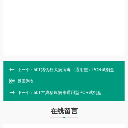
50T猪伪狂犬病病毒（通用型）PCR试剂盒
上一个：
返回列表
50T古典猪瘟病毒通用型PCR试剂盒
下一个：
在线留言