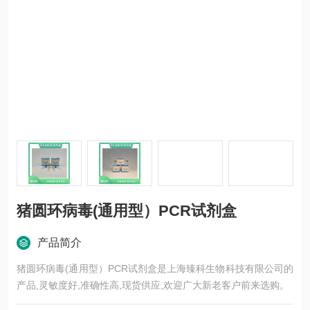
猪圆环病毒(通用型）PCR试剂盒
产品简介
猪圆环病毒(通用型）PCR试剂盒是上海臻科生物科技有限公司的
产品,灵敏度好,准确性高,现货供应,欢迎广大新老客户前来选购。