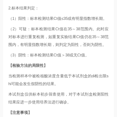
2.标本结果判定：
（1）阳性：标本检测结果Ct值≤35或有明显指数增长期。
（2）可疑：标本检测结果Ct值在35～38范围内。此时应
对标本进行重复检测，如重复实验结果Ct值仍在35～38范
围内，有明显指数增长期，则判定为阳性，否则为阴性。
（3）阴性：标本检测结果Ct值＞38或无Ct值。
【检验方法的局限性】
当检测样本中被检核酸浓度含量低于本试剂盒的di检出限s
hi可能会发生假阴性的结果。
本试剂盒仅供标本初步筛查使用，对于本试剂盒检测阳性
结果应进一步使用培养法进行确诊。
【注意事项】