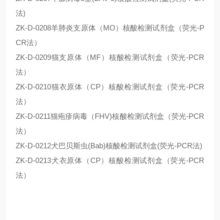
法)
ZK-D-0208羊肺炎支原体（MO）核酸检测试剂盒（荧光-P
CR法）
ZK-D-0209猫支原体（MF）核酸检测试剂盒（荧光-PCR
法）
ZK-D-0210猫衣原体（CP）核酸检测试剂盒（荧光-PCR
法）
ZK-D-0211猫疱疹病毒（FHV)核酸检测试剂盒（荧光-PCR
法）
ZK-D-0212犬巴贝斯虫(Bab)核酸检测试剂盒(荧光-PCR法)
ZK-D-0213犬衣原体（CP）核酸检测试剂盒（荧光-PCR
法）