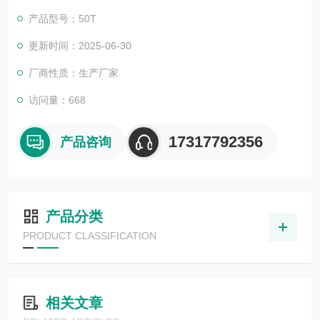
产品型号：50T
更新时间：2025-06-30
厂商性质：生产厂家
访问量：668
17317792356
产品咨询
产品分类
PRODUCT CLASSIFICATION
相关文章