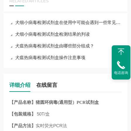
RELATED ARTICLES
犬细小病毒检测试剂盒在使用中可能会遇到一些常见问题
犬细小病毒检测试剂盒检测结果的判读
犬瘟热病毒检测试剂盒由哪些部分组成？
犬瘟热病毒检测试剂盒操作注意事项
电话咨询
详细介绍
在线留言
【产品名称】
猪圆环病毒(通用型）PCR试剂盒
【包装规格】
50T/盒
【产品方法】
实时荧光PCR法