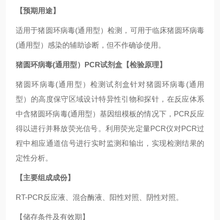
【预期用途】
适用于猪圆环病毒(通用型）检测，可用于临床猪圆环病毒
(通用型）感染的辅助诊断，但不作确诊使用。
猪圆环病毒(通用型）PCR试剂盒
【检验原理】
猪圆环病毒(通用型）检测试剂盒针对猪圆环病毒(通用
型）的高度保守区域设计特异性引物和探针，在反应体系
中含猪圆环病毒(通用型）基因组模板的情况下，PCR反应
得以进行并释放荧光信号。利用荧光定量PCR仪对PCR过
程中相应通道信号进行实时监测和输出，实现检测结果的
定性分析。
【主要组成成份】
RT-PCR反应液、混合酶液、阳性对照、阴性对照。
【储存条件及有效期】