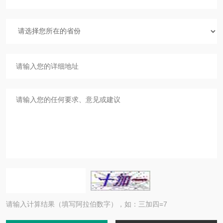
请输入计算结果（填写阿拉伯数字），如：三加四=7