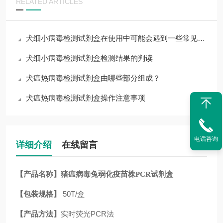
RELATED ARTICLES
犬细小病毒检测试剂盒在使用中可能会遇到一些常见问题
犬细小病毒检测试剂盒检测结果的判读
犬瘟热病毒检测试剂盒由哪些部分组成？
犬瘟热病毒检测试剂盒操作注意事项
电话咨询
详细介绍
在线留言
【产品名称】
猪瘟病毒兔弱化疫苗株PCR试剂盒
【包装规格】
50T/盒
【产品方法】
实时荧光PCR法