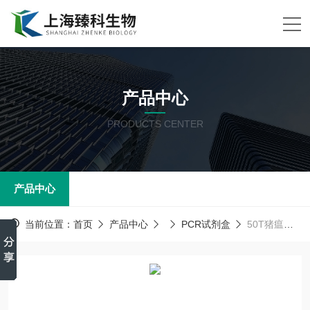
产品中心
PRODUCTS CENTER
产品中心
当前位置：
首页
产品中心
PCR试剂盒
50T猪瘟病毒兔弱化疫苗株PCR试剂盒