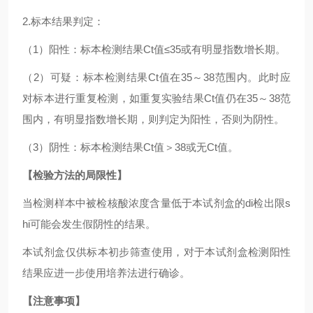
2.标本结果判定：
（1）阳性：标本检测结果Ct值≤35或有明显指数增长期。
（2）可疑：标本检测结果Ct值在35～38范围内。此时应
对标本进行重复检测，如重复实验结果Ct值仍在35～38范
围内，有明显指数增长期，则判定为阳性，否则为阴性。
（3）阴性：标本检测结果Ct值＞38或无Ct值。
【检验方法的局限性】
当检测样本中被检核酸浓度含量低于本试剂盒的di检出限s
hi可能会发生假阴性的结果。
本试剂盒仅供标本初步筛查使用，对于本试剂盒检测阳性
结果应进一步使用培养法进行确诊。
【注意事项】