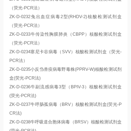
（荧光-PCR法）
ZK-D-0232兔出血症病毒2型(RHDV-2)核酸检测试剂盒
（荧光-PCR法）
ZK-D-0233牛传染性胸膜肺炎（CBPP）核酸检测试剂盒
（荧光-PCR法）
ZK-D-0234塞尼卡谷病毒（SVV）核酸检测试剂盒（荧光-
PCR法）
ZK-D-0235小反刍兽疫病毒野毒株(PPRV-W)核酸检测试剂
盒(荧光-PCR法)
ZK-D-0236牛副流感病毒3型（BPIV-3）核酸检测试剂盒
(荧光-PCR法)
ZK-D-0237牛呼肠孤病毒（BRV）核酸检测试剂盒(荧光-P
CR法)
ZK-D-0238牛呼吸道合胞体病毒（BRSV）核酸检测试剂盒
(荧光-PCR法)