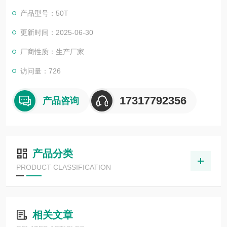
产品型号：50T
更新时间：2025-06-30
厂商性质：生产厂家
访问量：726
17317792356
产品咨询
产品分类
PRODUCT CLASSIFICATION
相关文章