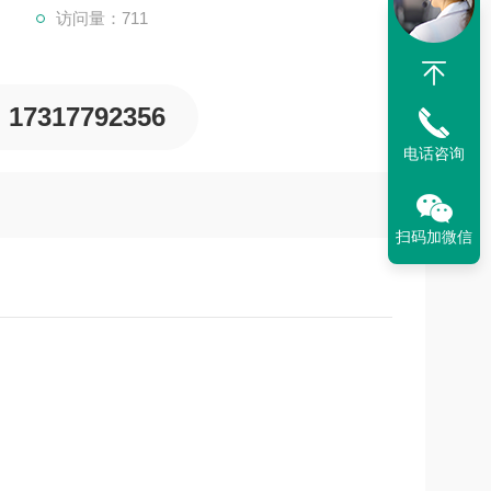
访问量：711
17317792356
电话咨询
扫码加微信