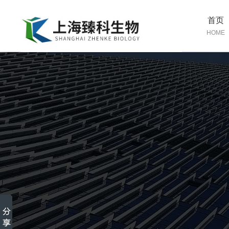
首页
HOME