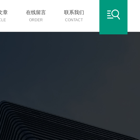
文章
在线留言
联系我们
CLE
ORDER
CONTACT