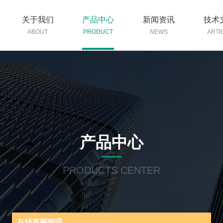
关于我们
产品中心
新闻资讯
技术
ABOUT
PRODUCT
NEWS
ARTI
产品中心
PRODUCTS CENTER