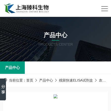
产品中心
PRODUCTS CENTER
产品中心
当前位置：
首页
产品中心
残留快速ELISA试剂盒
农药残留