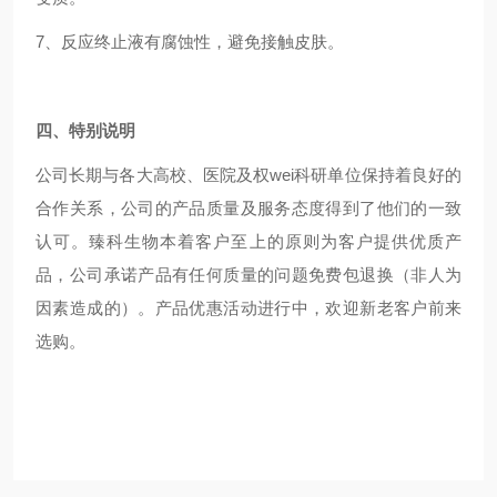
7、反应终止液有腐蚀性，避免接触皮肤。
四、特别说明
公司长期与各大高校、医院及权wei科研单位保持着良好的
合作关系，公司的产品质量及服务态度得到了他们的一致
认可。臻科生物本着客户至上的原则为客户提供优质产
品，公司承诺产品有任何质量的问题免费包退换（非人为
因素造成的）。产品优惠活动进行中，欢迎新老客户前来
选购。