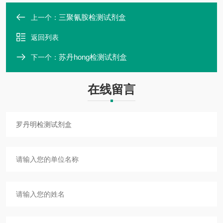
三聚氰胺检测试剂盒
上一个：
返回列表
苏丹hong检测试剂盒
下一个：
在线留言