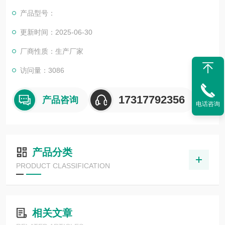
众多高等院校与科研单位保持良好的合作关系，共同努力合作共
产品型号：
赢。
更新时间：2025-06-30
厂商性质：生产厂家
访问量：3086
17317792356
产品咨询
电话咨询
产品分类
PRODUCT CLASSIFICATION
相关文章