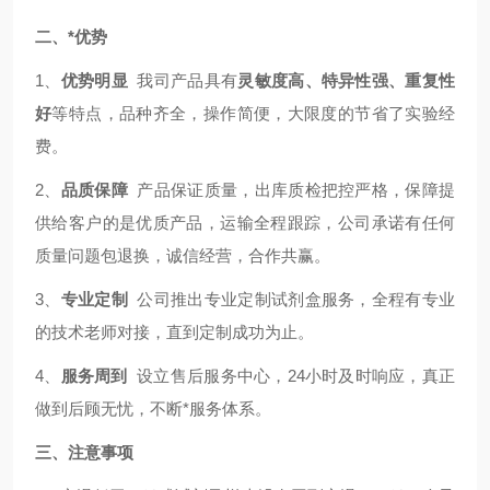
二、*优势
1、
优势明显
我司产品具有
灵敏度高、特异性强、重复性
好
等特点，品种齐全，操作简便，大限度的节省了实验经
费。
2、
品质保障
产品保证质量，出库质检把控严格，保障提
供给客户的是优质产品，运输全程跟踪，公司承诺有任何
质量问题包退换，诚信经营，合作共赢。
3、
专业定制
公司推出专业定制试剂盒服务，全程有专业
的技术老师对接，直到定制成功为止。
4、
服务周到
设立售后服务中心，24小时及时响应，真正
做到后顾无忧，不断*服务体系。
三、注意事项