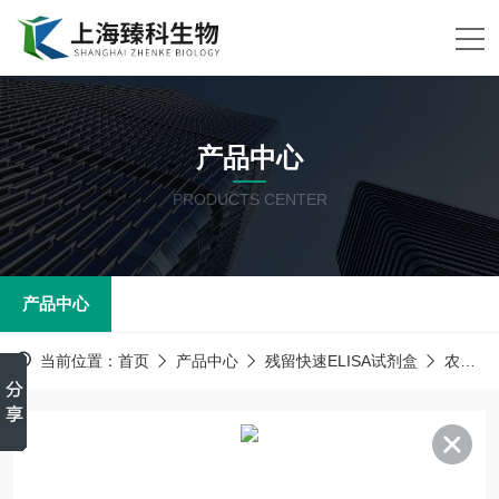
产品中心
PRODUCTS CENTER
产品中心
当前位置：
首页
产品中心
残留快速ELISA试剂盒
农药残留