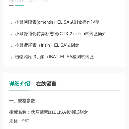
RELATED ARTICLES
小鼠网膜素(omentin）ELISA试剂盒操作说明
小鼠骨退化特异标志物(CTX-2）elisa试剂盒简介
小鼠鸢尾素（Irisin）ELISA试剂盒
植物吲哚-3丁酸（IBA）ELISA检测试剂盒
详细介绍
在线留言
一、规格参数
指标名称：
伏马菌素B1ELISA检测试剂盒
规格：96T