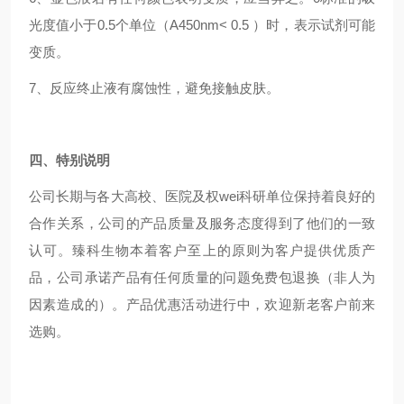
光度值小于0.5个单位（A450nm< 0.5 ）时，表示试剂可能
变质。
7、反应终止液有腐蚀性，避免接触皮肤。
四、特别说明
公司长期与各大高校、医院及权wei科研单位保持着良好的
合作关系，公司的产品质量及服务态度得到了他们的一致
认可。臻科生物本着客户至上的原则为客户提供优质产
品，公司承诺产品有任何质量的问题免费包退换（非人为
因素造成的）。产品优惠活动进行中，欢迎新老客户前来
选购。