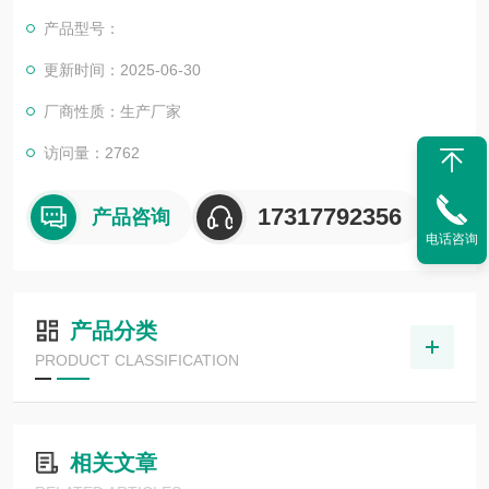
直和国内外众多高等院校与科研单位保持良好的合作关系，共同
产品型号：
努力合作共赢。
更新时间：2025-06-30
厂商性质：生产厂家
访问量：2762
17317792356
产品咨询
电话咨询
产品分类
PRODUCT CLASSIFICATION
相关文章