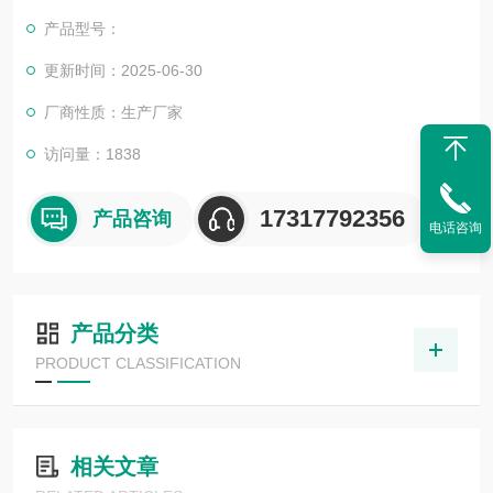
外众多高等院校与科研单位保持良好的合作关系，共同努力合作
产品型号：
共赢。
更新时间：2025-06-30
厂商性质：生产厂家
访问量：1838
17317792356
产品咨询
电话咨询
产品分类
PRODUCT CLASSIFICATION
相关文章