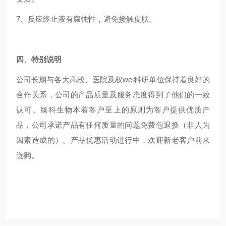
7、反应终止液有腐蚀性，避免接触皮肤。
四、特别说明
公司长期与各大高校、医院及权wei科研单位保持着良好的
合作关系，公司的产品质量及服务态度得到了他们的一致
认可。臻科生物本着客户至上的原则为客户提供优质产
品，公司承诺产品有任何质量的问题免费包退换（非人为
因素造成的）。产品优惠活动进行中，欢迎新老客户前来
选购。