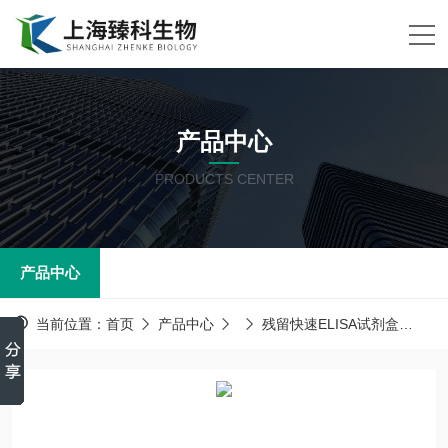
产品中心
PRODUCTS CENTER
产品中心
当前位置：
首页
产品中心
残留快速ELISA试剂盒
猪