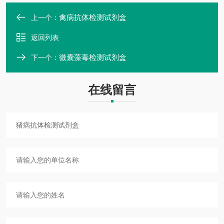
禽病抗体检测试剂盒
上一个：
返回列表
微囊藻毒检测试剂盒
下一个：
在线留言