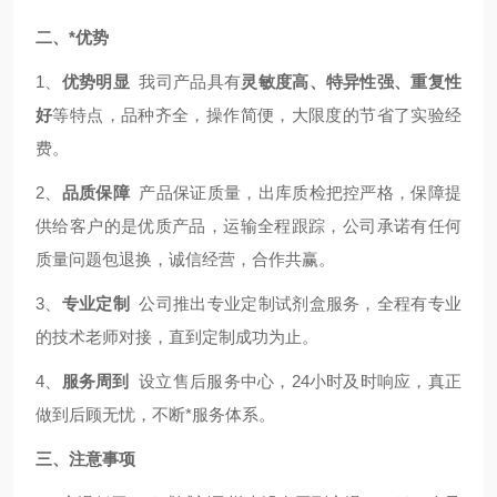
二、*优势
1、
优势明显
我司产品具有
灵敏度高、特异性强、重复性
好
等特点，品种齐全，操作简便，大限度的节省了实验经
费。
2、
品质保障
产品保证质量，出库质检把控严格，保障提
供给客户的是优质产品，运输全程跟踪，公司承诺有任何
质量问题包退换，诚信经营，合作共赢。
3、
专业定制
公司推出专业定制试剂盒服务，全程有专业
的技术老师对接，直到定制成功为止。
4、
服务周到
设立售后服务中心，24小时及时响应，真正
做到后顾无忧，不断*服务体系。
三、注意事项