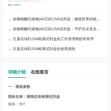
RELATED ARTICLES
呋喃唑酮代谢物(AOZ)ELISA试剂盒：微观世界的精准捕手
呋喃唑酮代谢物(AOZ)ELISA试剂盒：守护舌尖安全的免疫防线
孔雀石绿ELISA检测试剂盒的工作原理精妙而有序
孔雀石绿ELISA检测试剂盒的使用须知
详细介绍
在线留言
一、规格参数
指标名称：
猪病抗体检测试剂盒
规格：96T