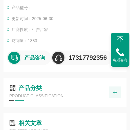
多高等院校与科研单位保持良好的合作关系，共同努力合作共
产品型号：
赢。
更新时间：2025-06-30
厂商性质：生产厂家
访问量：1353
17317792356
产品咨询
电话咨询
产品分类
PRODUCT CLASSIFICATION
相关文章