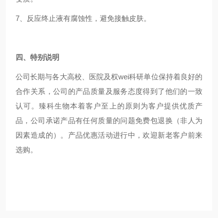
7、反应终止液有腐蚀性，避免接触皮肤。
四、特别说明
公司长期与各大高校、医院及权wei科研单位保持着良好的
合作关系，公司的产品质量及服务态度得到了他们的一致
认可。臻科生物本着客户至上的原则为客户提供优质产
品，公司承诺产品有任何质量的问题免费包退换（非人为
因素造成的）。产品优惠活动进行中，欢迎新老客户前来
选购。