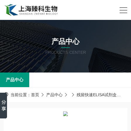
产品中心
PRODUCTS CENTER
产品中心
当前位置：
首页
产品中心
残留快速ELISA试剂盒
孕