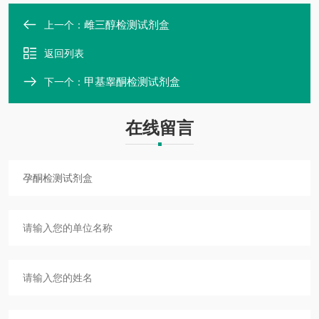
雌三醇检测试剂盒
上一个：
返回列表
甲基睾酮检测试剂盒
下一个：
在线留言