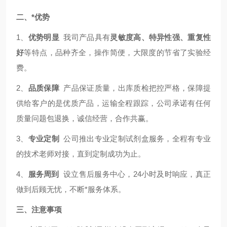
二、*优势
1、
优势明显
我司产品具有
灵敏度高、特异性强、重复性
好
等特点，品种齐全，操作简便，大限度的节省了实验经
费。
2、
品质保障
产品保证质量，出库质检把控严格，保障提
供给客户的是优质产品，运输全程跟踪，公司承诺有任何
质量问题包退换，诚信经营，合作共赢。
3、
专业定制
公司推出专业定制试剂盒服务，全程有专业
的技术老师对接，直到定制成功为止。
4、
服务周到
设立售后服务中心，24小时及时响应，真正
做到后顾无忧，不断*服务体系。
三、注意事项