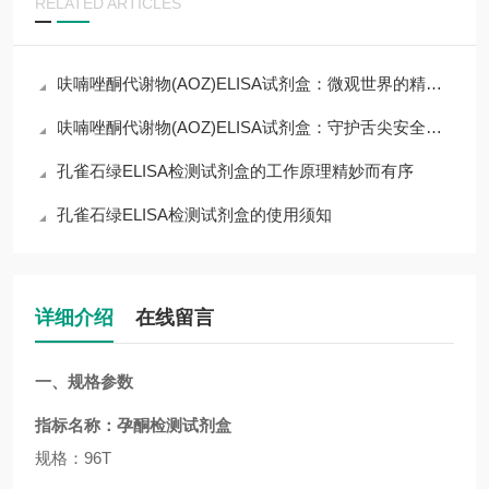
RELATED ARTICLES
呋喃唑酮代谢物(AOZ)ELISA试剂盒：微观世界的精准捕手
呋喃唑酮代谢物(AOZ)ELISA试剂盒：守护舌尖安全的免疫防线
孔雀石绿ELISA检测试剂盒的工作原理精妙而有序
孔雀石绿ELISA检测试剂盒的使用须知
详细介绍
在线留言
一、规格参数
指标名称：
孕酮检测试剂盒
规格：96T