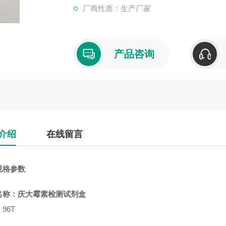
厂商性质：生产厂家
产品咨询
介绍
在线留言
规格参数
名称：
庆大霉素检测试剂盒
96T