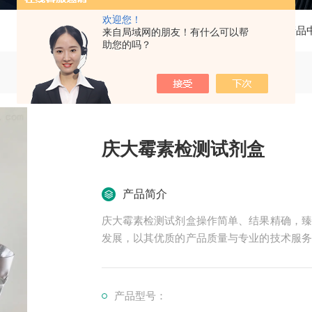
欢迎您！
当前位置：
首页
产品
来自局域网的朋友！有什么可以帮
助您的吗？
庆大霉素检测试剂盒
产品简介
庆大霉素检测试剂盒操作简单、结果精确，臻
发展，以其优质的产品质量与专业的技术服务
多高等院校与科研单位保持良好的合作关系，
产品型号：