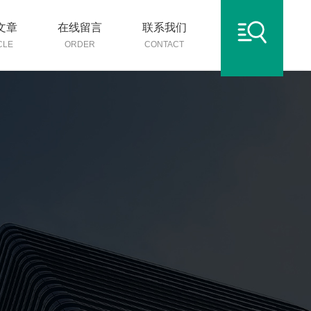
文章
在线留言
联系我们
CLE
ORDER
CONTACT