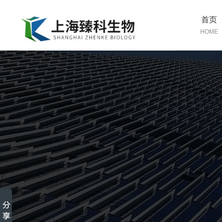
首页
HOME