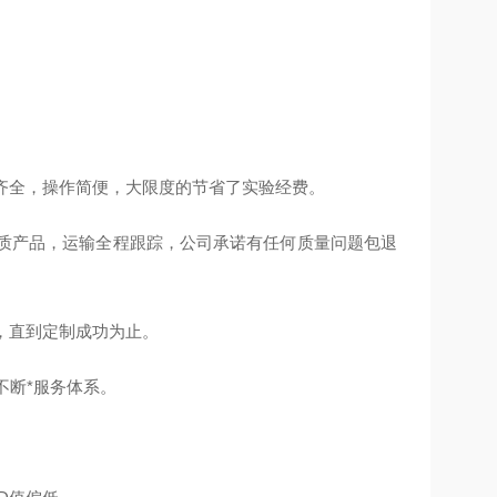
齐全，操作简便，大限度的节省了实验经费。
质产品，运输全程跟踪，公司承诺有任何质量问题包退
，直到定制成功为止。
不断*服务体系。