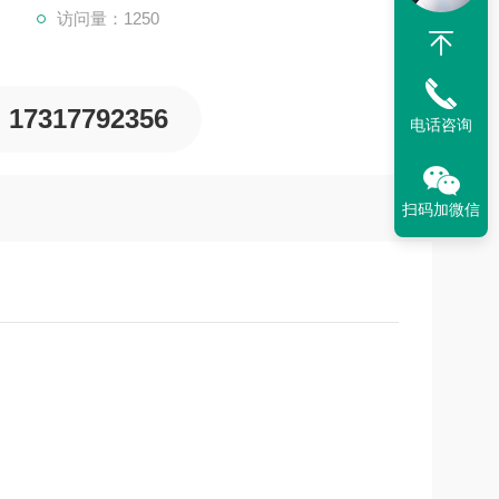
访问量：1250
17317792356
电话咨询
扫码加微信