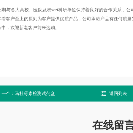
长期与各大高校、医院及权wei科研单位保持着良好的合作关系，
本着客户至上的原则为客户提供优质产品，公司承诺产品有任何质量
行中，欢迎新老客户前来选购。
上一个：
马杜霉素检测试剂盒
返回列表
在线留