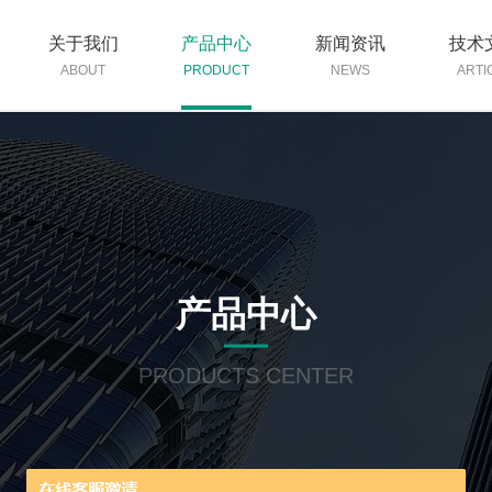
关于我们
产品中心
新闻资讯
技术
ABOUT
PRODUCT
NEWS
ARTI
产品中心
PRODUCTS CENTER