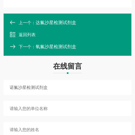
达氟沙星检测试剂盒
上一个：
返回列表
氧氟沙星检测试剂盒
下一个：
在线留言