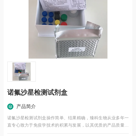
诺氟沙星检测试剂盒
产品简介
诺氟沙星检测试剂盒操作简单、结果精确，臻科生物从业多年一
直专心致力于免疫学技术的积累与发展，以其优质的产品质量与
专业的技术服务，赢得业内广大人士的认可。我司也一直和国内