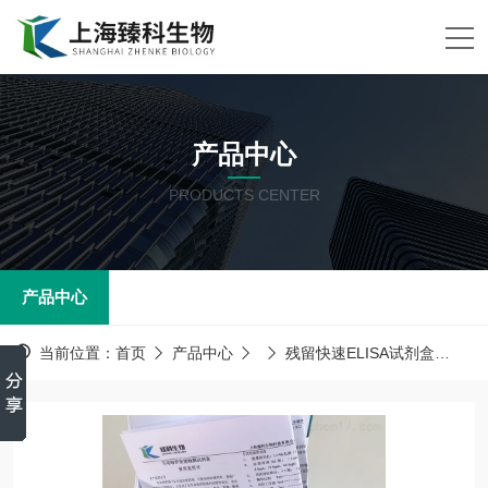
产品中心
PRODUCTS CENTER
产品中心
当前位置：
首页
产品中心
残留快速ELISA试剂盒
诺