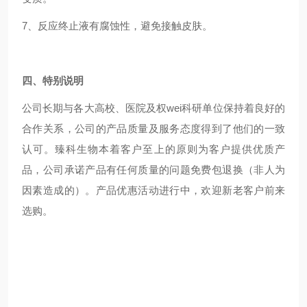
7、反应终止液有腐蚀性，避免接触皮肤。
四、特别说明
公司长期与各大高校、医院及权wei科研单位保持着良好的
合作关系，公司的产品质量及服务态度得到了他们的一致
认可。臻科生物本着客户至上的原则为客户提供优质产
品，公司承诺产品有任何质量的问题免费包退换（非人为
因素造成的）。产品优惠活动进行中，欢迎新老客户前来
选购。