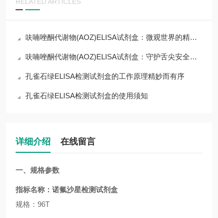
RELATED ARTICLES
呋喃唑酮代谢物(AOZ)ELISA试剂盒：微观世界的精准捕手
呋喃唑酮代谢物(AOZ)ELISA试剂盒：守护舌尖安全的免疫防线
孔雀石绿ELISA检测试剂盒的工作原理精妙而有序
孔雀石绿ELISA检测试剂盒的使用须知
详细介绍
在线留言
一、规格参数
指标名称：
诺氟沙星检测试剂盒
规格：96T