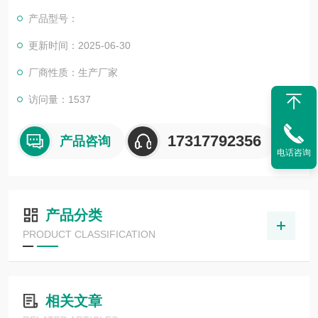
外众多高等院校与科研单位保持良好的合作关系，共同努力合作
产品型号：
共赢。
更新时间：2025-06-30
厂商性质：生产厂家
访问量：1537
17317792356
产品咨询
电话咨询
产品分类
PRODUCT CLASSIFICATION
相关文章