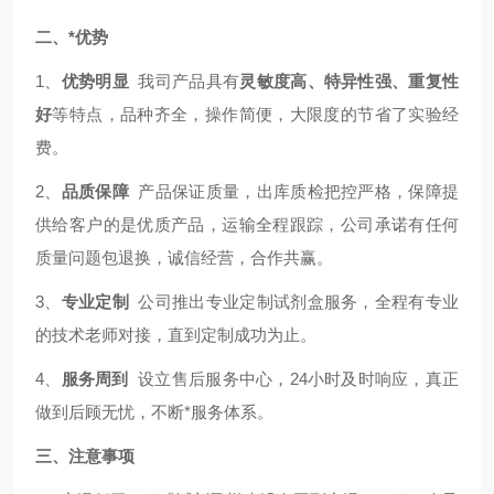
二、*优势
1、
优势明显
我司产品具有
灵敏度高、特异性强、重复性
好
等特点，品种齐全，操作简便，大限度的节省了实验经
费。
2、
品质保障
产品保证质量，出库质检把控严格，保障提
供给客户的是优质产品，运输全程跟踪，公司承诺有任何
质量问题包退换，诚信经营，合作共赢。
3、
专业定制
公司推出专业定制试剂盒服务，全程有专业
的技术老师对接，直到定制成功为止。
4、
服务周到
设立售后服务中心，24小时及时响应，真正
做到后顾无忧，不断*服务体系。
三、注意事项