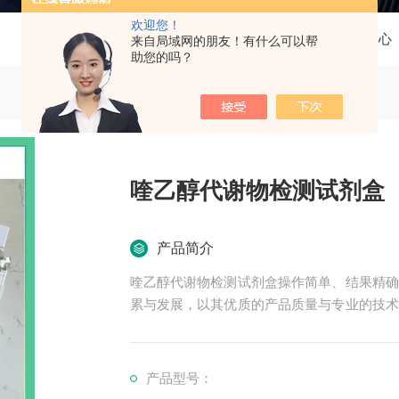
欢迎您！
当前位置：
首页
产品中心
来自局域网的朋友！有什么可以帮
助您的吗？
喹乙醇代谢物检测试剂盒
产品简介
喹乙醇代谢物检测试剂盒操作简单、结果精确
累与发展，以其优质的产品质量与专业的技术
外众多高等院校与科研单位保持良好的合作关
产品型号：