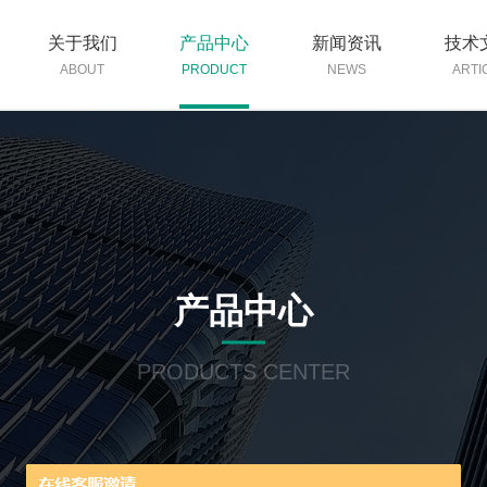
关于我们
产品中心
新闻资讯
技术
ABOUT
PRODUCT
NEWS
ARTI
产品中心
PRODUCTS CENTER