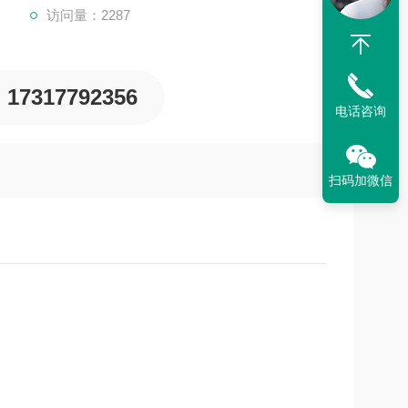
访问量：2287
17317792356
电话咨询
扫码加微信