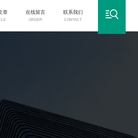
文章
在线留言
联系我们
CLE
ORDER
CONTACT