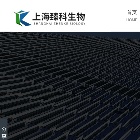
首页
HOME