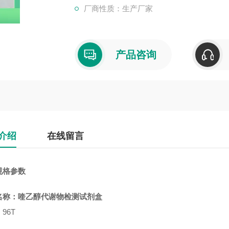
厂商性质：生产厂家
产品咨询
介绍
在线留言
规格参数
名称：
喹乙醇代谢物检测试剂盒
96T