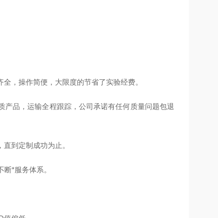
齐全，操作简便，大限度的节省了实验经费。
质产品，运输全程跟踪，公司承诺有任何质量问题包退
，直到定制成功为止。
不断*服务体系。