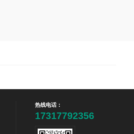
热线电话：
17317792356