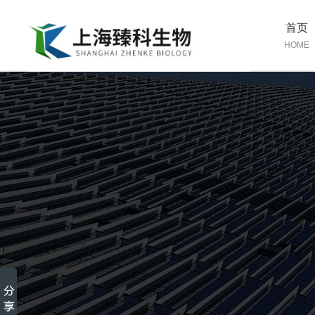
首页
HOME