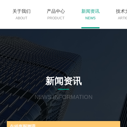
关于我们
产品中心
新闻资讯
技术
ABOUT
PRODUCT
NEWS
ARTI
新闻资讯
NEWS INFORMATION