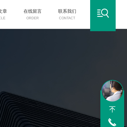
文章
在线留言
联系我们
CLE
ORDER
CONTACT