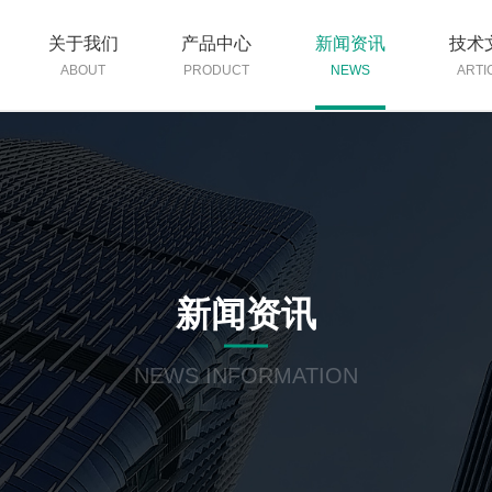
关于我们
产品中心
新闻资讯
技术
ABOUT
PRODUCT
NEWS
ARTI
新闻资讯
NEWS INFORMATION