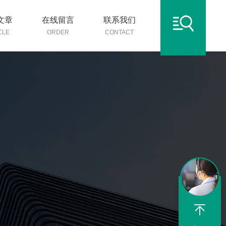
文章
在线留言
联系我们
CLE
ORDER
CONTACT