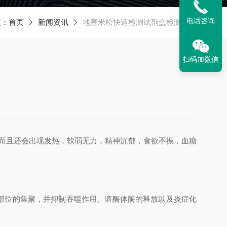
电话咨询
置：
首页
新闻资讯
地塞米松快速检测试剂盒检测原理
扫码加微信
而且还会出现发热，软弱无力，精神沉郁，食欲不振，血糖
部位的集聚，并抑制吞噬作用、溶酶体酶的释放以及炎症化