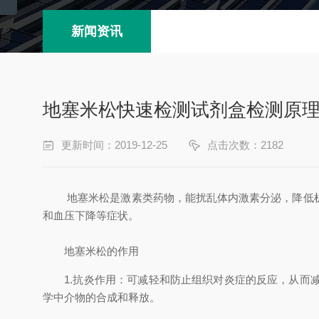
新闻资讯
地塞米松快速检测试剂盒检测原
更新时间：2019-12-25
点击次数：2182
地塞米松是激素类药物，能扰乱体内激素分泌，降低机体
和血压下降等症状。
地塞米松的作用
1.抗炎作用：可减轻和防止组织对炎症的反应，从而减
学中介物的合成和释放。