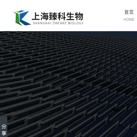
首页
HOME