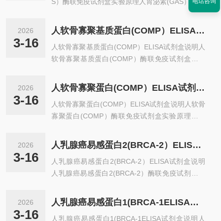
S）酶联免疫试剂盒实验原理人胃泌素(GAS）ELIS
电话咨询
A试剂盒采用双抗体一步夹心法酶联免疫吸附试验
（ELISA）。往预先包被人胃泌素(GAS）捕获抗体
人软骨寡聚基质蛋白(COMP）ELISA试剂盒说明
2026
的包被微孔中，依次加入标本、标准品、HRP标记
3-16
人软骨寡聚基质蛋白(COMP）ELISA试剂盒说明人
的检测抗体，经过温育并彻di洗涤。用底物TMB显
软骨寡聚基质蛋白(COMP）酶联免疫试剂盒实验
色，TMB在过氧化物酶的催化下转化成蓝色，并在
原理人软骨寡聚基质蛋白(COMP）ELISA试剂盒采
酸的作用下转化成最终的黄色。颜色的深浅和样品
用双抗体一步夹心法酶联免疫吸附试验（ELIS
中的人胃泌素(GAS）呈正相关。用酶标仪在450n
人软骨寡聚蛋白(COMP）ELISA试剂盒说明
2026
A）。往预先包被人软骨寡聚基质蛋白(COMP）捕
m波长下测定吸光度（OD值），计算样品浓度。
3-16
人软骨寡聚蛋白(COMP）ELISA试剂盒说明人软骨
获抗体的包被微孔中，依次加入标本、标准品、H
样...
寡聚蛋白(COMP）酶联免疫试剂盒实验原理人软
RP标记的检测抗体，经过温育并彻di洗涤。用底物
骨寡聚蛋白(COMP）ELISA试剂盒采用双抗体一步
TMB显色，TMB在过氧化物酶的催化下转化成蓝
夹心法酶联免疫吸附试验（ELISA）。往预先包被
色，并在酸的作用下转化成最终的黄色。颜色的深
人乳腺癌易感蛋白2(BRCA-2）ELISA试剂盒说明
2026
人软骨寡聚蛋白(COMP）捕获抗体的包被微孔
浅和样品中的人软骨寡聚基质蛋白(COMP）呈正
3-16
人乳腺癌易感蛋白2(BRCA-2）ELISA试剂盒说明
中，依次加入标本、标准品、HRP标记的检测抗
相关。用酶...
人乳腺癌易感蛋白2(BRCA-2）酶联免疫试剂盒实
体，经过温育并彻di洗涤。用底物TMB显色，TMB
验原理人乳腺癌易感蛋白2(BRCA-2）ELISA试剂
在过氧化物酶的催化下转化成蓝色，并在酸的作用
盒采用双抗体一步夹心法酶联免疫吸附试验（ELIS
下转化成最终的黄色。颜色的深浅和样品中的人软
人乳腺癌易感蛋白1(BRCA-1ELISA试剂盒说明
2026
A）。往预先包被人乳腺癌易感蛋白2(BRCA-2）捕
骨寡聚蛋白(COMP）呈正相关。用酶标仪在450n
3-16
人乳腺癌易感蛋白1(BRCA-1ELISA试剂盒说明人
获抗体的包被微孔中，依次加入标本、标准品、H