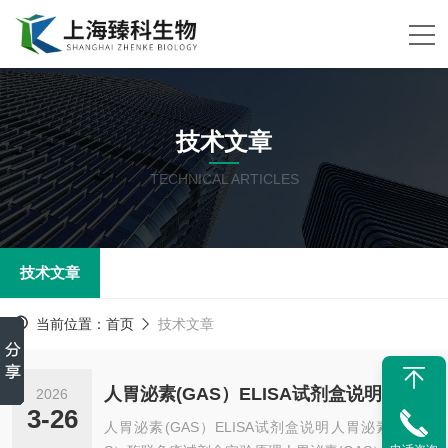
技术文章
TECHNICAL ARTICLES
技术文章
当前位置：
首页
技术文章
人胃泌素(GAS）ELISA试剂盒说明
2026
3-26
人胃泌素(GAS）ELISA试剂盒说明人胃泌素(GA