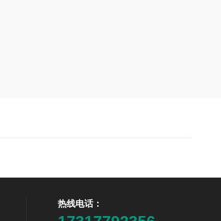
热线电话：