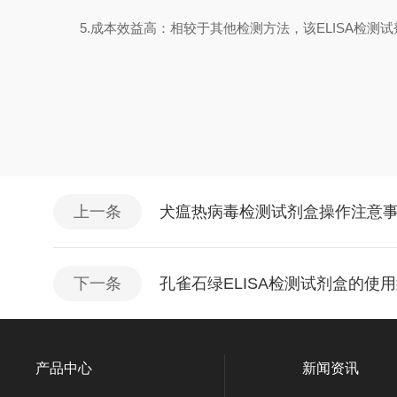
5.成本效益高：相较于其他检测方法，该ELISA检测
上一条
犬瘟热病毒检测试剂盒操作注意
下一条
孔雀石绿ELISA检测试剂盒的使
产品中心
新闻资讯