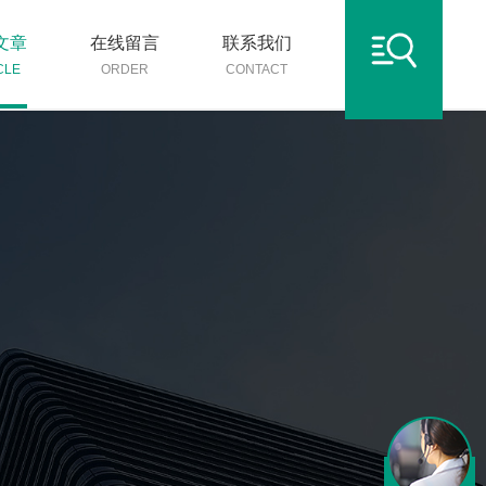
文章
在线留言
联系我们
CLE
ORDER
CONTACT