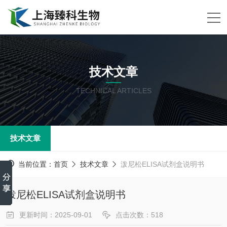
技术文章
TECHNICAL ARTICLES
技术文章
当前位置：
首页
技术文章
泼尼松ELISA试剂盒说明书
泼尼松ELISA试剂盒说明书
更新时间：2025-09-01
点击次数：518