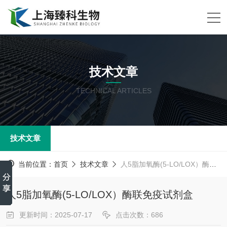
技术文章
TECHNICAL ARTICLES
技术文章
当前位置：
首页
技术文章
人5脂加氧酶(5-LO/LOX）酶联免疫试剂盒
人5脂加氧酶(5-LO/LOX）酶联免疫试剂盒
更新时间：2025-07-17
点击次数：686