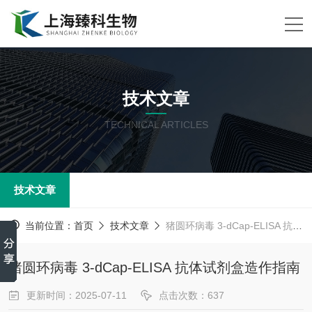
技术文章
TECHNICAL ARTICLES
技术文章
当前位置：
首页
技术文章
猪圆环病毒 3-dCap-ELISA 抗体试剂盒造作指南
猪圆环病毒 3-dCap-ELISA 抗体试剂盒造作指南
更新时间：2025-07-11
点击次数：637