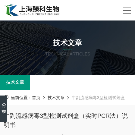
技术文章
TECHNICAL ARTICLES
技术文章
当前位置：
首页
技术文章
牛副流感病毒3型检测试剂盒（实时PCR法）说明书
牛副流感病毒3型检测试剂盒（实时PCR法）说
明书