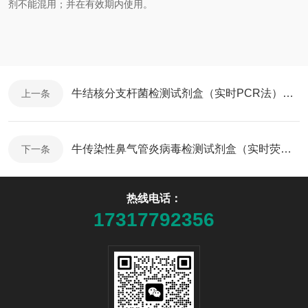
剂不能混用
；
并在有效期内使
用
。
牛结核分支杆菌检测试剂盒（实时PCR法）说明书
上一条
牛传染性鼻气管炎病毒检测试剂盒（实时荧光PCR法）说明书
下一条
热线电话：
17317792356