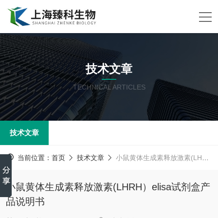
技术文章
TECHNICAL ARTICLES
技术文章
当前位置：
首页
技术文章
小鼠黄体生成素释放激素(LHRH）elisa试剂盒产品说明书
小鼠黄体生成素释放激素(LHRH）elisa试剂盒产
品说明书