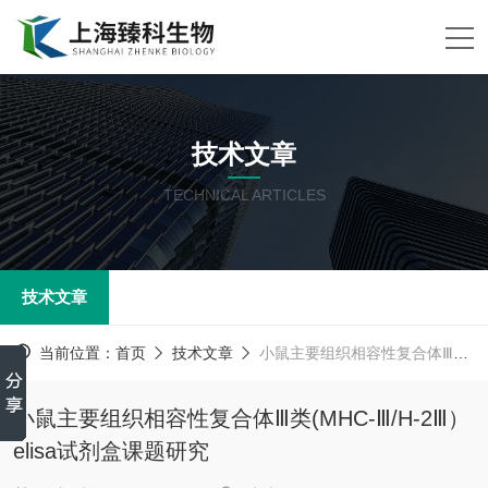
技术文章
TECHNICAL ARTICLES
技术文章
当前位置：
首页
技术文章
小鼠主要组织相容性复合体Ⅲ类(MHC-Ⅲ/H-2Ⅲ）elisa试剂盒课题研究
小鼠主要组织相容性复合体Ⅲ类(MHC-Ⅲ/H-2Ⅲ）
elisa试剂盒课题研究