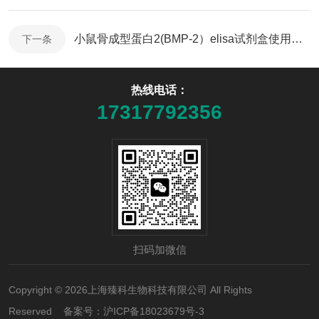
小鼠骨成型蛋白2(BMP-2）elisa试剂盒使用说明书
下一条
热线电话：
17317792356
扫码加微信
Copyright © 2026上海臻科生物科技有限公司 All Rights
Reserved 备案号：
沪ICP备18023679号-3