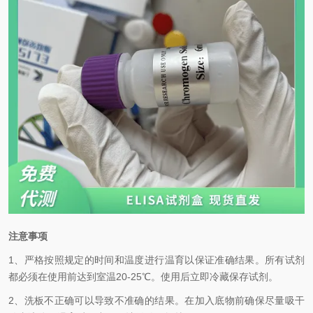
注意事项
1、严格按照规定的时间和温度进行温育以保证准确结果。所有试剂
都必须在使用前达到室温
20-25℃
。使用后立即冷藏保存试剂。
2、洗板不正确可以导致不准确的结果。在加入底物前确保尽量吸干