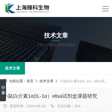
技术文章
TECHNICAL ARTICLES
技术文章
当前位置：
首页
技术文章
小鼠白介素1α(IL-1α）elisa试剂盒课题研究
小鼠白介素1α(IL-1α）elisa试剂盒课题研究
更新时间：2024-04-18
点击次数：916