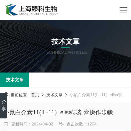
技术文章
TECHNICAL ARTICLES
技术文章
当前位置：
首页
技术文章
小鼠白介素11(IL-11）elisa试剂盒操作步骤
小鼠白介素11(IL-11）elisa试剂盒操作步骤
更新时间：2024-04-02
点击次数：1254