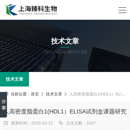
技术文章
TECHNICAL ARTICLES
技术文章
当前位置：
首页
技术文章
人高密度脂蛋白1(HDL1）ELISA试剂盒课题研究
人高密度脂蛋白1(HDL1）ELISA试剂盒课题研究
更新时间：2023-10-12
点击次数：1037