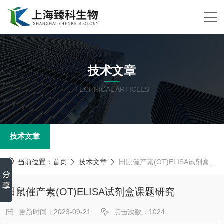
技术文章
TECHNICAL ARTICLES
技术文章
当前位置：
首页
技术文章
田鼠催产素(OT)ELISA试剂盒课题研究
田鼠催产素(OT)ELISA试剂盒课题研究
更新时间：2023-09-21
点击次数：1024