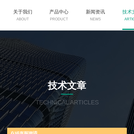
关于我们
产品中心
新闻资讯
技术
ABOUT
PRODUCT
NEWS
ARTI
技术文章
TECHNICAL ARTICLES