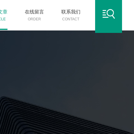
文章
在线留言
联系我们
CLE
ORDER
CONTACT