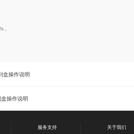
% 。
A试剂盒操作说明
试剂盒操作说明
服务支持
关于我们