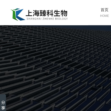
首页
HOME