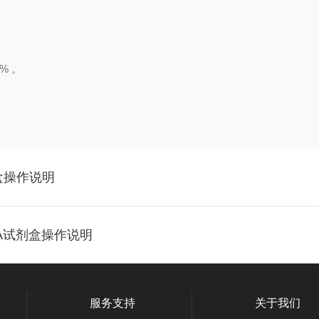
% 。
剂盒操作说明
SA试剂盒操作说明
服务支持
关于我们