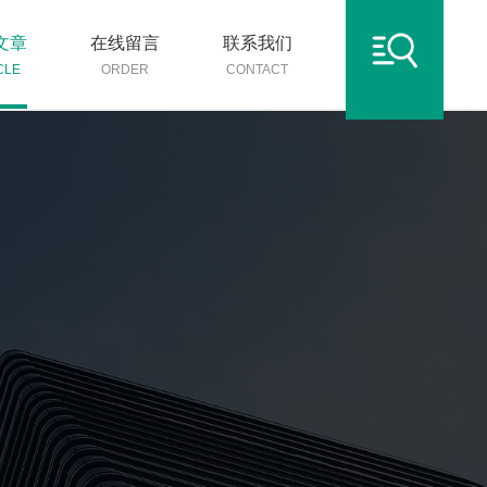
文章
在线留言
联系我们
CLE
ORDER
CONTACT