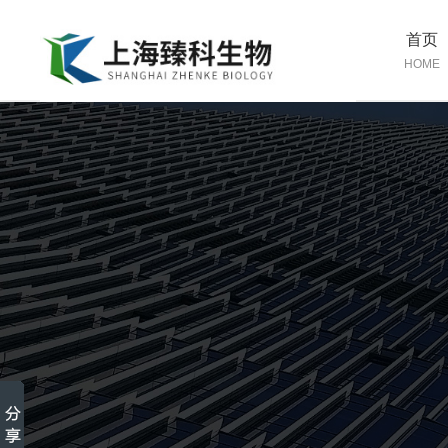
首页
HOME