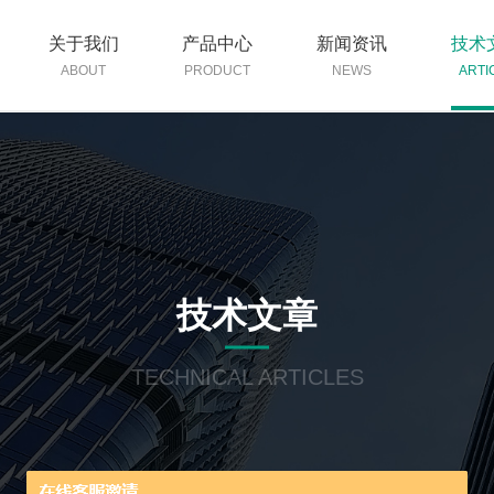
关于我们
产品中心
新闻资讯
技术
ABOUT
PRODUCT
NEWS
ARTI
技术文章
TECHNICAL ARTICLES