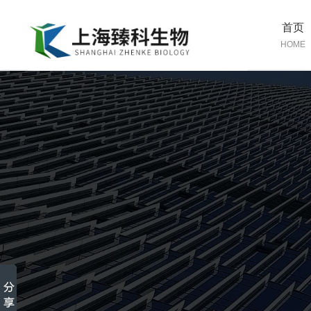
首页
HOME