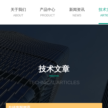
关于我们
产品中心
新闻资讯
技术
ABOUT
PRODUCT
NEWS
ARTI
技术文章
TECHNICAL ARTICLES