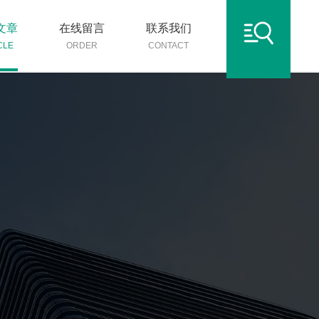
文章
在线留言
联系我们
CLE
ORDER
CONTACT