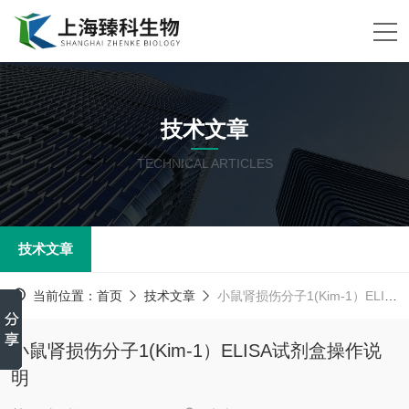
技术文章
TECHNICAL ARTICLES
技术文章
当前位置：
首页
技术文章
小鼠肾损伤分子1(Kim-1）ELISA试剂盒操作说明
小鼠肾损伤分子1(Kim-1）ELISA试剂盒操作说
明