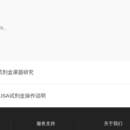
% 。
SA试剂盒课题研究
LISA试剂盒操作说明
服务支持
关于我们