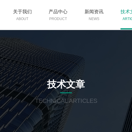
关于我们
产品中心
新闻资讯
技术
ABOUT
PRODUCT
NEWS
ARTI
技术文章
TECHNICAL ARTICLES