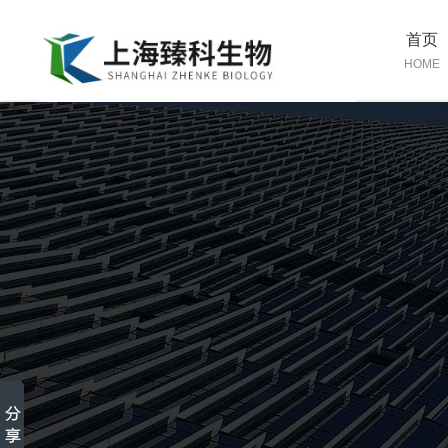
首页
HOME