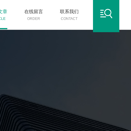
文章
在线留言
联系我们
CLE
ORDER
CONTACT