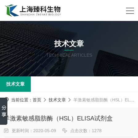
技术文章
TECHNICAL ARTICLES
技术文章
当前位置：
首页
技术文章
羊激素敏感脂肪酶（HSL）ELISA试剂盒
羊激素敏感脂肪酶（HSL）ELISA试剂盒
更新时间：2020-05-09
点击次数：1278