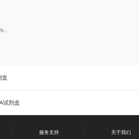
%
。
剂盒
SA试剂盒
服务支持
关于我们