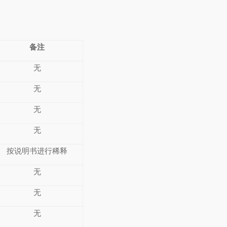
备注
无
无
无
无
按说明书进行稀释
无
无
无