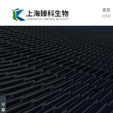
首页
HOME