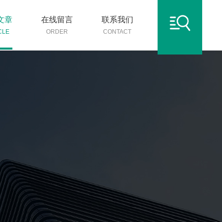
文章
在线留言
联系我们
CLE
ORDER
CONTACT