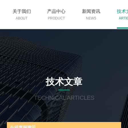
关于我们
产品中心
新闻资讯
技术
ABOUT
PRODUCT
NEWS
ARTI
技术文章
TECHNICAL ARTICLES