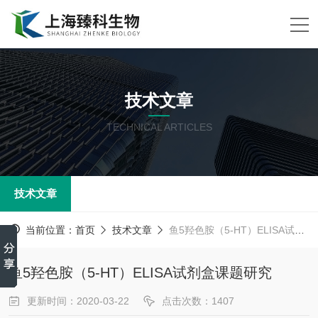
技术文章
TECHNICAL ARTICLES
技术文章
当前位置：
首页
技术文章
鱼5羟色胺（5-HT）ELISA试剂盒课题研究
鱼5羟色胺（5-HT）ELISA试剂盒课题研究
更新时间：2020-03-22
点击次数：1407