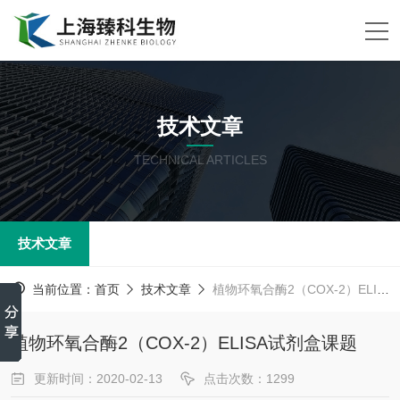
技术文章
TECHNICAL ARTICLES
技术文章
当前位置：
首页
技术文章
植物环氧合酶2（COX-2）ELISA试剂盒课题
植物环氧合酶2（COX-2）ELISA试剂盒课题
更新时间：2020-02-13
点击次数：1299