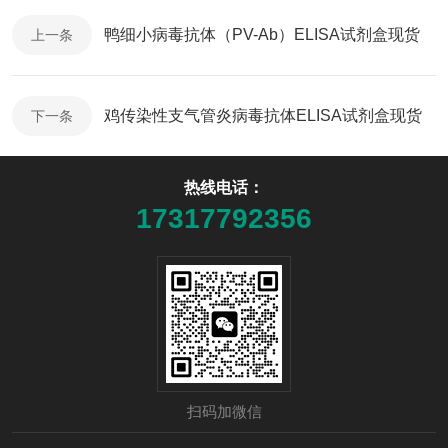
鸭细小病毒抗体（PV-Ab）ELISA试剂盒现货
上一条
鸡传染性支气管炎病毒抗体ELISA试剂盒现货
下一条
热线电话：
17317792356
扫码加微信