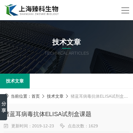
技术文章
TECHNICAL ARTICLES
技术文章
当前位置：
首页
技术文章
猪蓝耳病毒抗体ELISA试剂盒课题
猪蓝耳病毒抗体ELISA试剂盒课题
更新时间：2019-12-23
点击次数：1629